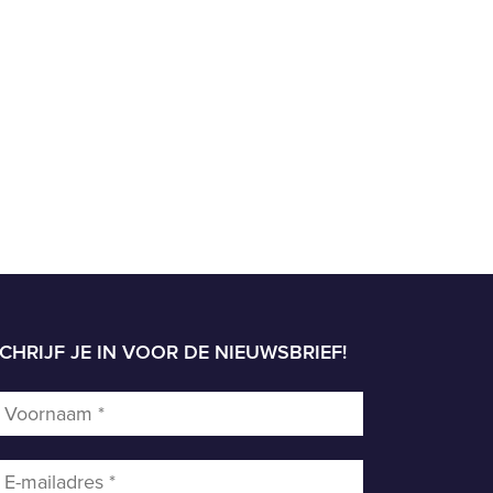
CHRIJF JE IN VOOR DE NIEUWSBRIEF!