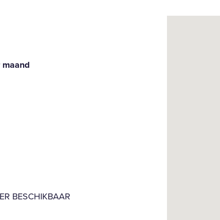
er maand
EER BESCHIKBAAR