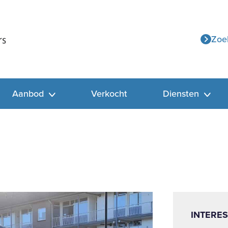
Zoe
Aanbod
Verkocht
Diensten
INTERES