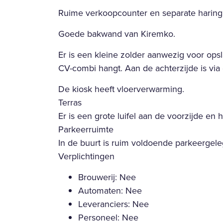
Ruime verkoopcounter en separate haring
Goede bakwand van Kiremko.
Er is een kleine zolder aanwezig voor op
CV-combi hangt. Aan de achterzijde is via 
De kiosk heeft vloerverwarming.
Terras
Er is een grote luifel aan de voorzijde en h
Parkeerruimte
In de buurt is ruim voldoende parkeergel
Verplichtingen
Brouwerij: Nee
Automaten: Nee
Leveranciers: Nee
Personeel: Nee