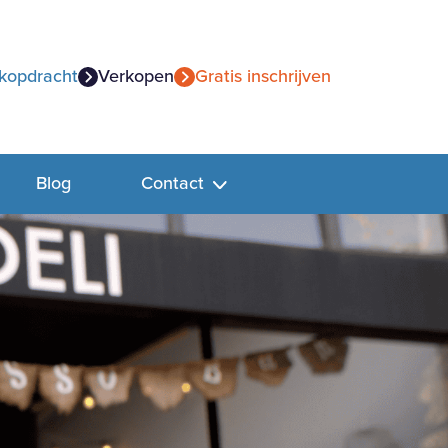
kopdracht
Verkopen
Gratis inschrijven
Blog
Contact