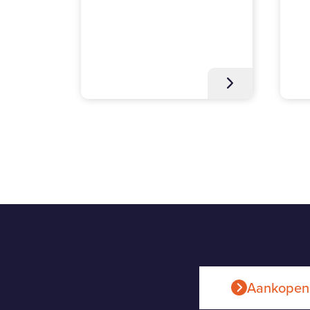
Aankopen