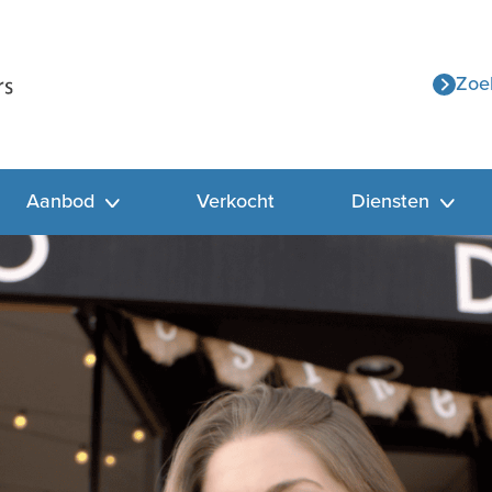
Zoe
Aanbod
Verkocht
Diensten