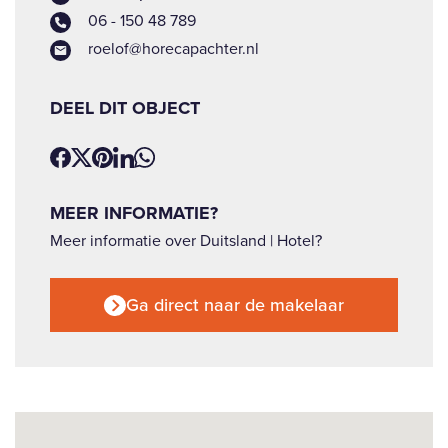
06 - 150 48 789
roelof@horecapachter.nl
DEEL DIT OBJECT
MEER INFORMATIE?
Meer informatie over Duitsland | Hotel?
Ga direct naar de makelaar