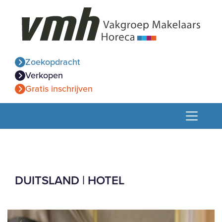
Zoekopdracht
Verkopen
Gratis inschrijven
DUITSLAND | HOTEL