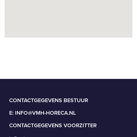
CONTACTGEGEVENS BESTUUR
E:
INFO@VMH-HORECA.NL
CONTACTGEGEVENS VOORZITTER