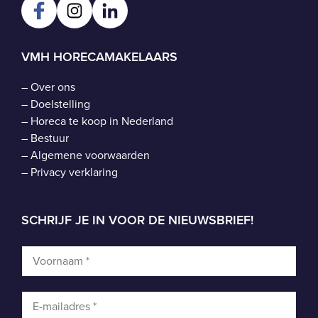
VMH HORECAMAKELAARS
–
Over ons
–
Doelstelling
–
Horeca te koop in Nederland
–
Bestuur
–
Algemene voorwaarden
–
Privacy verklaring
SCHRIJF JE IN VOOR DE NIEUWSBRIEF!