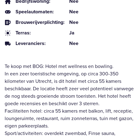
Bedrijfswoning:
Nee
Speelautomaten:
Nee
Brouwerijverplichting:
Nee
Terras:
Ja
Leveranciers:
Nee
Te koop met BOG: Hotel met wellness en bowling.
In een zeer toeristische omgeving, op circa 300-350
kilometer van Utrecht, is dit hotel met circa 55 kamers
beschikbaar. De locatie heeft zeer veel potentieel vanwege
de nog steeds groeiende stroom toeristen. Het hotel heeft
goede recensies en beschikt over 3 sterren.
Faciliteiten hotel: circa 55 kamers met balkon, lift, receptie,
loungeruimte, restaurant, ruim zonneterras, tuin met gazon,
eigen parkeerplaats.
Sport/activiteiten: overdekt zwembad, Finse sauna,