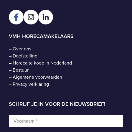
VMH HORECAMAKELAARS
–
Over ons
–
Doelstelling
–
Horeca te koop in Nederland
–
Bestuur
–
Algemene voorwaarden
–
Privacy verklaring
SCHRIJF JE IN VOOR DE NIEUWSBRIEF!