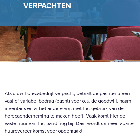
VERPACHTEN
Als u uw horecabedrijf verpacht, betaalt de pachter u een
vast of variabel bedrag (pacht) voor o.a. de goodwill, naam,
inventaris en al het andere wat met het gebruik van de
horecaonderneming te maken heeft. Vaak komt hier de
vaste huur van het pand nog bij. Daar wordt dan een aparte
huurovereenkomst voor opgemaakt.