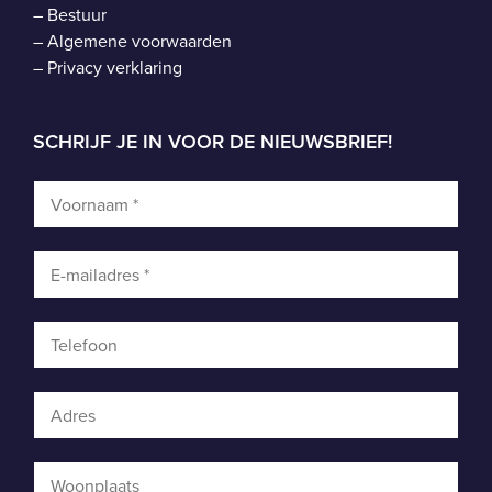
–
Bestuur
–
Algemene voorwaarden
–
Privacy verklaring
SCHRIJF JE IN VOOR DE NIEUWSBRIEF!