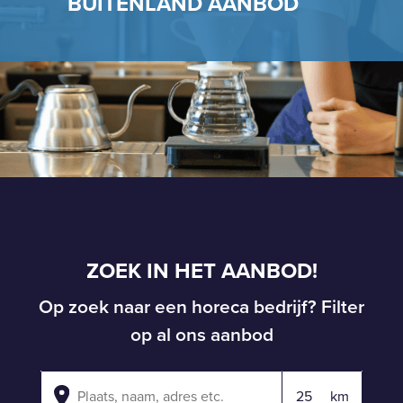
BUITENLAND AANBOD
ZOEK IN HET AANBOD!
Op zoek naar een horeca bedrijf? Filter
op al ons aanbod