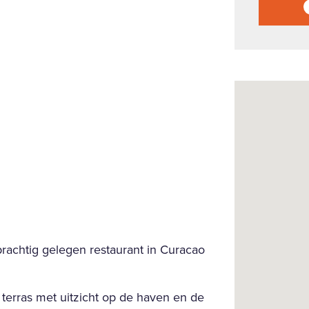
rachtig gelegen restaurant in Curacao
 terras met uitzicht op de haven en de