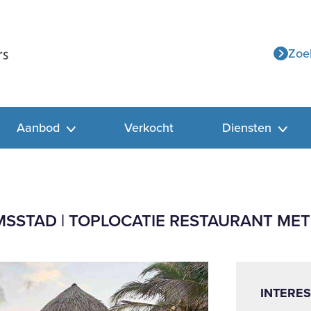
Zoe
Aanbod
Verkocht
Diensten
SSTAD | TOPLOCATIE RESTAURANT MET
INTERES