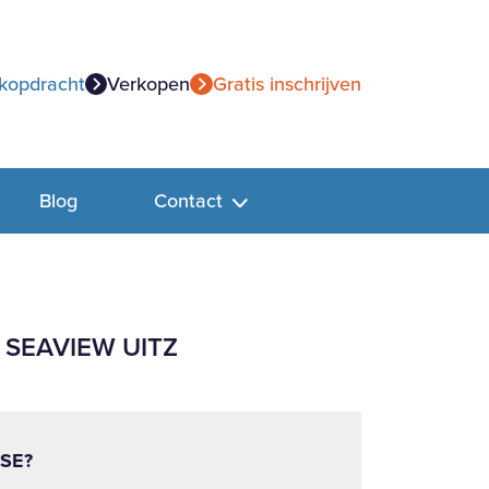
kopdracht
Verkopen
Gratis inschrijven
Blog
Contact
 SEAVIEW UITZ
SE?