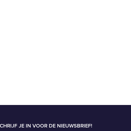
CHRIJF JE IN VOOR DE NIEUWSBRIEF!