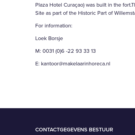
Plaza Hotel Curaçao) was built in the fort
Site as part of the Historic Part of Willem
For information:
Loek Borsje
M: 0031 (0)6 -22 93 33 13
E: kantoor@makelaarinhoreca.nl
CONTACTGEGEVENS BESTUUR