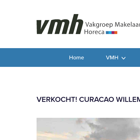
Home
VMH
VERKOCHT! CURACAO WILLEM