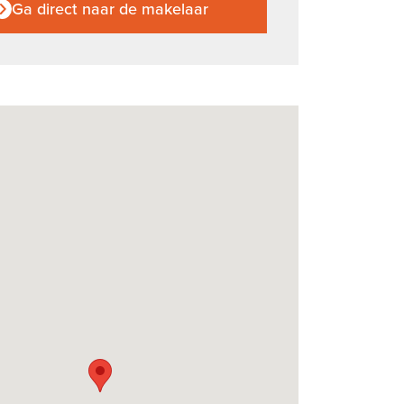
Ga direct naar de makelaar