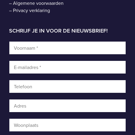
–
Algemene voorwaarden
–
Privacy verklaring
SCHRIJF JE IN VOOR DE NIEUWSBRIEF!