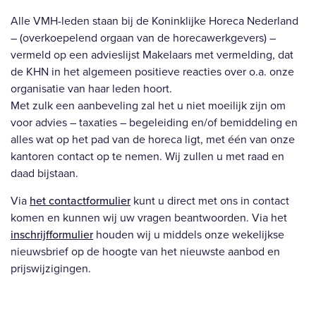
Alle VMH-leden staan bij de Koninklijke Horeca Nederland
– (overkoepelend orgaan van de horecawerkgevers) –
vermeld op een advieslijst Makelaars met vermelding, dat
de KHN in het algemeen positieve reacties over o.a. onze
organisatie van haar leden hoort.
Met zulk een aanbeveling zal het u niet moeilijk zijn om
voor advies – taxaties – begeleiding en/of bemiddeling en
alles wat op het pad van de horeca ligt, met één van onze
kantoren contact op te nemen. Wij zullen u met raad en
daad bijstaan.
Via
het contactformulier
kunt u direct met ons in contact
komen en kunnen wij uw vragen beantwoorden. Via het
inschrijfformulier
houden wij u middels onze wekelijkse
nieuwsbrief op de hoogte van het nieuwste aanbod en
prijswijzigingen.