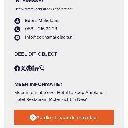
INTERESSE?
Neem direct rechtstreeks contact op!
Edens Makelaars
058 – 216 24 23
info@edensmakelaars.nl
DEEL DIT OBJECT
MEER INFORMATIE?
Meer informatie over Hotel te koop Ameland –
Hotel Restaurant Molenzicht in Nes?
Ga direct naar de makelaar