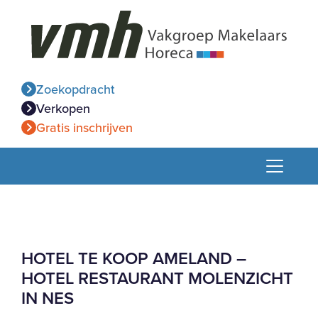
Zoekopdracht
Verkopen
Gratis inschrijven
HOTEL TE KOOP AMELAND –
HOTEL RESTAURANT MOLENZICHT
IN NES