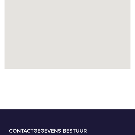
CONTACTGEGEVENS BESTUUR