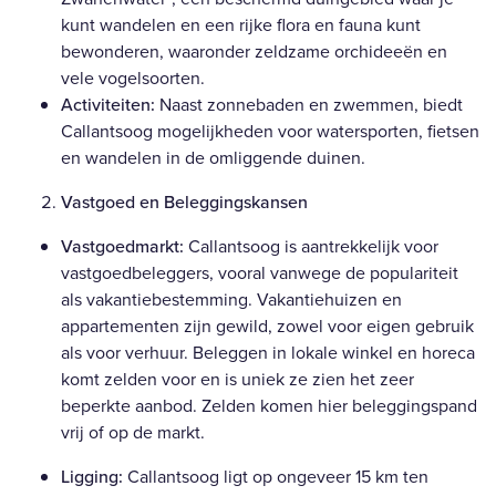
kunt wandelen en een rijke flora en fauna kunt
bewonderen, waaronder zeldzame orchideeën en
vele vogelsoorten.
Activiteiten:
Naast zonnebaden en zwemmen, biedt
Callantsoog mogelijkheden voor watersporten, fietsen
en wandelen in de omliggende duinen.
Vastgoed en Beleggingskansen
Vastgoedmarkt:
Callantsoog is aantrekkelijk voor
vastgoedbeleggers, vooral vanwege de populariteit
als vakantiebestemming. Vakantiehuizen en
appartementen zijn gewild, zowel voor eigen gebruik
als voor verhuur. Beleggen in lokale winkel en horeca
komt zelden voor en is uniek ze zien het zeer
beperkte aanbod. Zelden komen hier beleggingspand
vrij of op de markt.
Ligging:
Callantsoog ligt op ongeveer 15 km ten