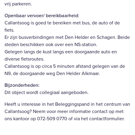
vrij parkeren.
Openbaar vervoer/ bereikbaarheid:
Callantsoog is goed te bereiken met bus, de auto of de
fiets.
Er zijn busverbindingen met Den Helder en Schagen. Beide
steden beschikken ook over een NS-station.
Gelegen langs de kust langs een doorgaande auto en
diverse fietsroutes.
Callantsoog is op circa 5 minuten afstand gelegen van de
N9, de doorgaande weg Den Helder Alkmaar.
Bijzonderheden:
Dit object wordt collegiaal aangeboden.
Heeft u interesse in het Beleggingspand in het centrum van
Callantsoog? Neem voor meer informatie contact op met
ons kantoor op 072-509 0770 of via het contactformulier.