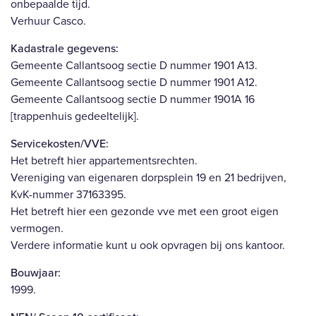
onbepaalde tijd.
Verhuur Casco.
Kadastrale gegevens:
Gemeente Callantsoog sectie D nummer 1901 A13.
Gemeente Callantsoog sectie D nummer 1901 A12.
Gemeente Callantsoog sectie D nummer 1901A 16
[trappenhuis gedeeltelijk].
Servicekosten/VVE:
Het betreft hier appartementsrechten.
Vereniging van eigenaren dorpsplein 19 en 21 bedrijven,
KvK-nummer 37163395.
Het betreft hier een gezonde vve met een groot eigen
vermogen.
Verdere informatie kunt u ook opvragen bij ons kantoor.
Bouwjaar:
1999.