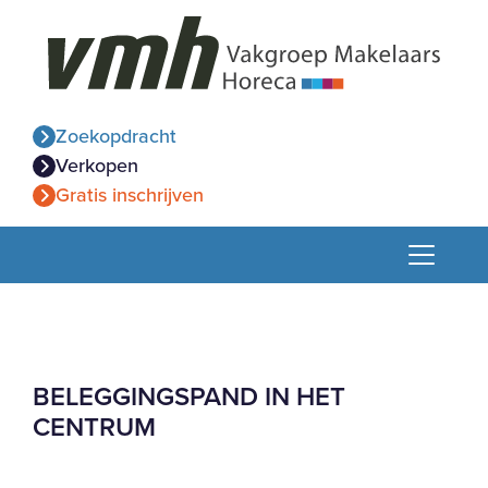
Zoekopdracht
Verkopen
Gratis inschrijven
BELEGGINGSPAND IN HET
CENTRUM