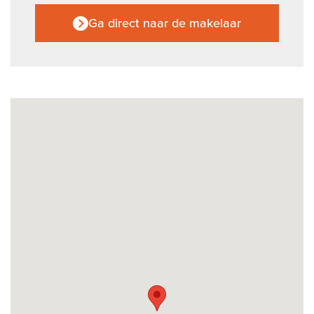
Ga direct naar de makelaar