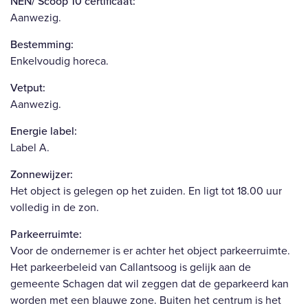
NEN/ Scoop 10 certificaat:
Aanwezig.
Bestemming:
Enkelvoudig horeca.
Vetput:
Aanwezig.
Energie label:
Label A.
Zonnewijzer:
Het object is gelegen op het zuiden. En ligt tot 18.00 uur
volledig in de zon.
Parkeerruimte:
Voor de ondernemer is er achter het object parkeerruimte.
Het parkeerbeleid van Callantsoog is gelijk aan de
gemeente Schagen dat wil zeggen dat de geparkeerd kan
worden met een blauwe zone. Buiten het centrum is het