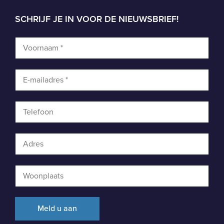
SCHRIJF JE IN VOOR DE NIEUWSBRIEF!