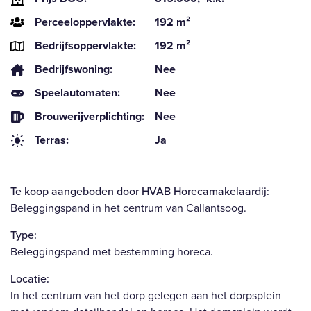
Perceeloppervlakte:
192 m²
Bedrijfsoppervlakte:
192 m²
Bedrijfswoning:
Nee
Speelautomaten:
Nee
Brouwerijverplichting:
Nee
Terras:
Ja
Te koop aangeboden door HVAB Horecamakelaardij:
Beleggingspand in het centrum van Callantsoog.
Type:
Beleggingspand met bestemming horeca.
Locatie:
In het centrum van het dorp gelegen aan het dorpsplein