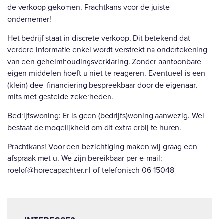
de verkoop gekomen. Prachtkans voor de juiste
ondernemer!
Het bedrijf staat in discrete verkoop. Dit betekend dat
verdere informatie enkel wordt verstrekt na ondertekening
van een geheimhoudingsverklaring. Zonder aantoonbare
eigen middelen hoeft u niet te reageren. Eventueel is een
(klein) deel financiering bespreekbaar door de eigenaar,
mits met gestelde zekerheden.
Bedrijfswoning: Er is geen (bedrijfs)woning aanwezig. Wel
bestaat de mogelijkheid om dit extra erbij te huren.
Prachtkans! Voor een bezichtiging maken wij graag een
afspraak met u. We zijn bereikbaar per e-mail:
roelof@horecapachter.nl of telefonisch 06-15048