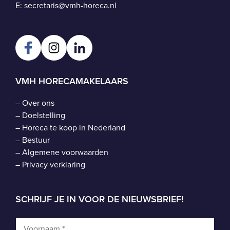
E:
secretaris@vmh-horeca.nl
VMH HORECAMAKELAARS
–
Over ons
–
Doelstelling
–
Horeca te koop in Nederland
–
Bestuur
–
Algemene voorwaarden
–
Privacy verklaring
SCHRIJF JE IN VOOR DE NIEUWSBRIEF!