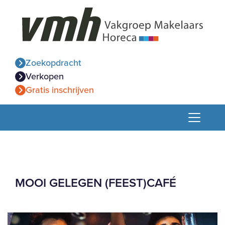
Zoekopdracht
Verkopen
Gratis inschrijven
MOOI GELEGEN (FEEST)CAFÉ