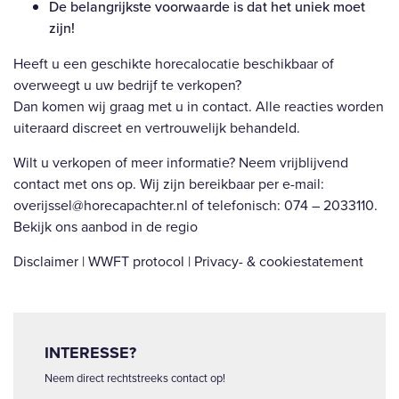
De belangrijkste voorwaarde is dat het uniek moet
zijn!
Heeft u een geschikte horecalocatie beschikbaar of
overweegt u uw bedrijf te verkopen?
Dan komen wij graag met u in contact. Alle reacties worden
uiteraard discreet en vertrouwelijk behandeld.
Wilt u verkopen of meer informatie? Neem vrijblijvend
contact met ons op. Wij zijn bereikbaar per e-mail:
overijssel@horecapachter.nl of telefonisch: 074 – 2033110.
Bekijk ons aanbod in de regio
Disclaimer | WWFT protocol | Privacy- & cookiestatement
INTERESSE?
Neem direct rechtstreeks contact op!