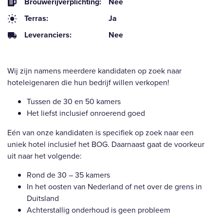
Brouwerijverplichting:
Nee
Terras:
Ja
Leveranciers:
Nee
Wij zijn namens meerdere kandidaten op zoek naar
hoteleigenaren die hun bedrijf willen verkopen!
Tussen de 30 en 50 kamers
Het liefst inclusief onroerend goed
Eén van onze kandidaten is specifiek op zoek naar een
uniek hotel inclusief het BOG. Daarnaast gaat de voorkeur
uit naar het volgende:
Rond de 30 – 35 kamers
In het oosten van Nederland of net over de grens in
Duitsland
Achterstallig onderhoud is geen probleem