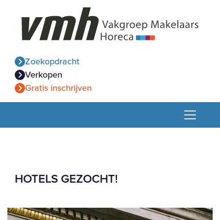
Zoekopdracht
Verkopen
Gratis inschrijven
HOTELS GEZOCHT!