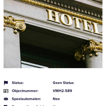
Status:
Geen Status
Objectnummer:
VMH2-589
Speelautomaten:
Nee