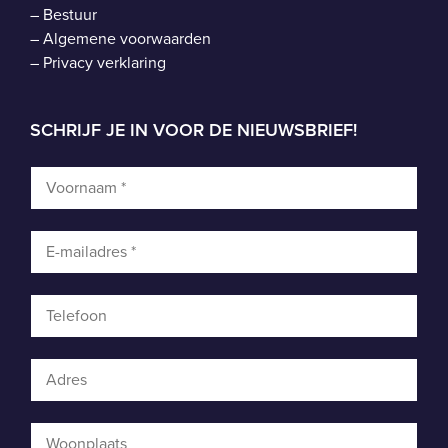
–
Bestuur
–
Algemene voorwaarden
–
Privacy verklaring
SCHRIJF JE IN VOOR DE NIEUWSBRIEF!