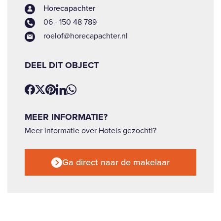
Horecapachter
06 - 150 48 789
roelof@horecapachter.nl
DEEL DIT OBJECT
MEER INFORMATIE?
Meer informatie over Hotels gezocht!?
Ga direct naar de makelaar