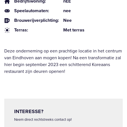
Bedrijfswoning:
nEE
Speelautomaten:
nee
Brouwerijverplichting:
Nee
Terras:
Met terras
Deze onderneming op een prachtige locatie in het centrum
van Eindhoven aan mogen kopen! Na een transformatie zal
hier begin september 2023 een schitterend Koreaans
restaurant zijn deuren openen!
INTERESSE?
Neem direct rechtstreeks contact op!