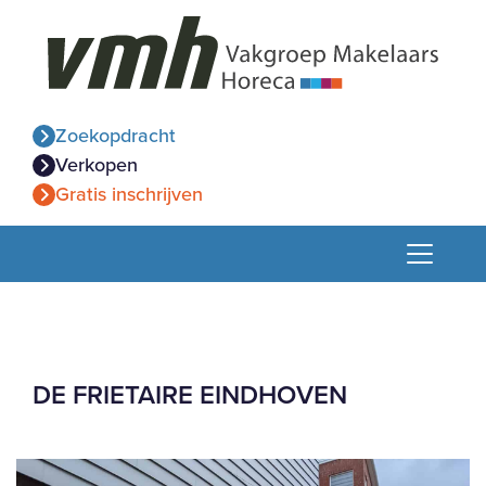
Zoekopdracht
Verkopen
Gratis inschrijven
DE FRIETAIRE EINDHOVEN