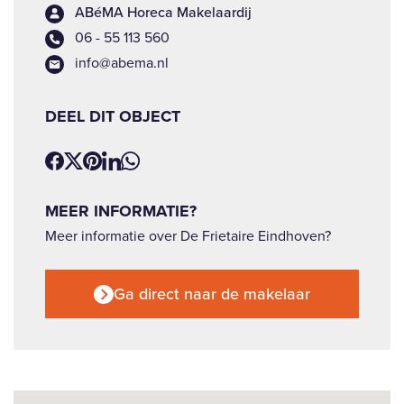
ABéMA Horeca Makelaardij
06 - 55 113 560
info@abema.nl
DEEL DIT OBJECT
MEER INFORMATIE?
Meer informatie over De Frietaire Eindhoven?
Ga direct naar de makelaar