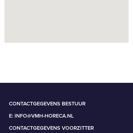
CONTACTGEGEVENS BESTUUR
E:
INFO@VMH-HORECA.NL
CONTACTGEGEVENS VOORZITTER