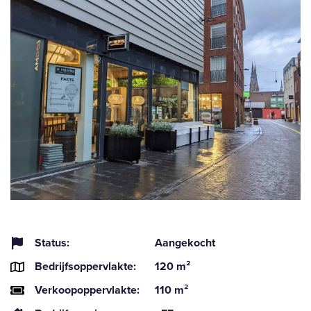
Status:
Aangekocht
Bedrijfsoppervlakte:
120 m²
Verkoopoppervlakte:
110 m²