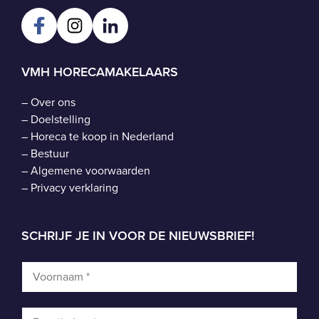
VMH HORECAMAKELAARS
–
Over ons
–
Doelstelling
–
Horeca te koop in Nederland
–
Bestuur
–
Algemene voorwaarden
–
Privacy verklaring
SCHRIJF JE IN VOOR DE NIEUWSBRIEF!