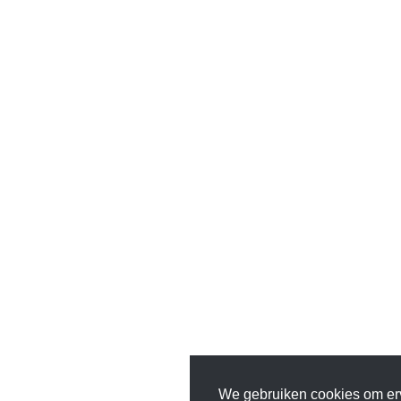
We gebruiken cookies om er