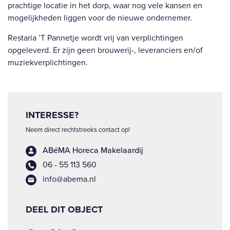
prachtige locatie in het dorp, waar nog vele kansen en
mogelijkheden liggen voor de nieuwe ondernemer.
Restaria ’T Pannetje wordt vrij van verplichtingen
opgeleverd. Er zijn geen brouwerij-, leveranciers en/of
muziekverplichtingen.
INTERESSE?
Neem direct rechtstreeks contact op!
ABéMA Horeca Makelaardij
06 - 55 113 560
info@abema.nl
DEEL DIT OBJECT