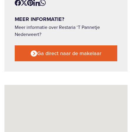
MEER INFORMATIE?
Meer informatie over Restaria ‘T Pannetje
Nederweert?
Ga direct naar de makelaar