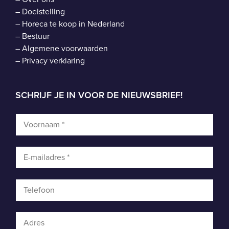
–
Doelstelling
–
Horeca te koop in Nederland
–
Bestuur
–
Algemene voorwaarden
–
Privacy verklaring
SCHRIJF JE IN VOOR DE NIEUWSBRIEF!