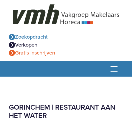
Zoekopdracht
Verkopen
Gratis inschrijven
GORINCHEM | RESTAURANT AAN
HET WATER