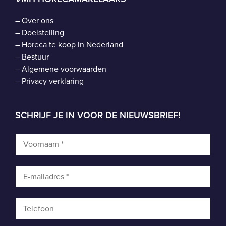
–
Over ons
–
Doelstelling
–
Horeca te koop in Nederland
–
Bestuur
–
Algemene voorwaarden
–
Privacy verklaring
SCHRIJF JE IN VOOR DE NIEUWSBRIEF!