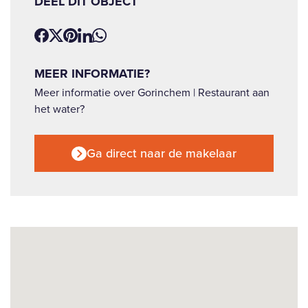
DEEL DIT OBJECT
MEER INFORMATIE?
Meer informatie over Gorinchem | Restaurant aan
het water?
Ga direct naar de makelaar