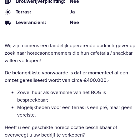
Brouwerijverplichting:
Nee
Terras:
Ja
Leveranciers:
Nee
Wij zijn namens een landelijk opererende opdrachtgever op
zoek naar horecaondernemers die hun cafetaria / snackbar
willen verkopen!
De belangrijkste voorwaarde is dat er momenteel al een
omzet gerealiseerd wordt van circa €400.000,-.
Zowel huur als overname van het BOG is
bespreekbaar;
Mogelijkheden voor een terras is een pré, maar geen
vereiste.
Heeft u een geschikte horecalocatie beschikbaar of
overweegt u uw bedrijf te verkopen?