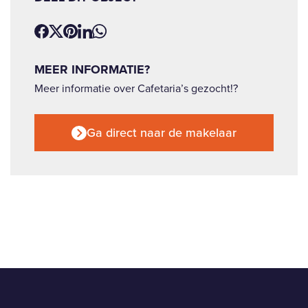
MEER INFORMATIE?
Meer informatie over Cafetaria’s gezocht!?
Ga direct naar de makelaar