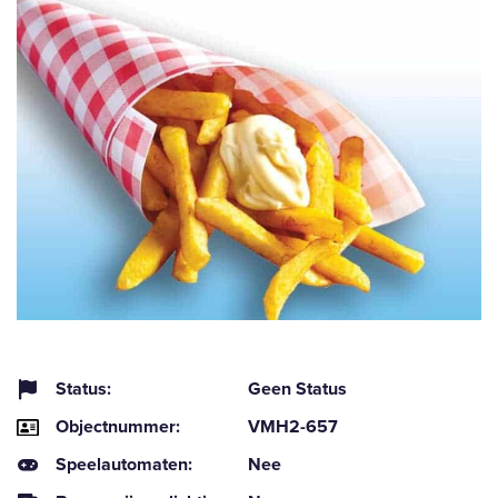
Status:
Geen Status
Objectnummer:
VMH2-657
Speelautomaten:
Nee