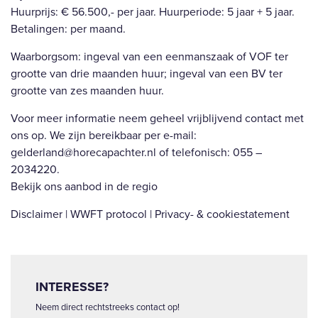
Huurprijs: € 56.500,- per jaar. Huurperiode: 5 jaar + 5 jaar.
Betalingen: per maand.
Waarborgsom: ingeval van een eenmanszaak of VOF ter
grootte van drie maanden huur; ingeval van een BV ter
grootte van zes maanden huur.
Voor meer informatie neem geheel vrijblijvend contact met
ons op. We zijn bereikbaar per e-mail:
gelderland@horecapachter.nl of telefonisch: 055 –
2034220.
Bekijk ons aanbod in de regio
Disclaimer | WWFT protocol | Privacy- & cookiestatement
INTERESSE?
Neem direct rechtstreeks contact op!