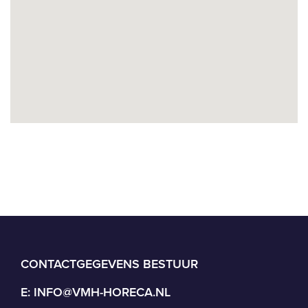
CONTACTGEGEVENS BESTUUR
E:
INFO@VMH-HORECA.NL