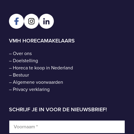
VMH HORECAMAKELAARS
–
Over ons
–
Doelstelling
–
Horeca te koop in Nederland
–
Bestuur
–
Algemene voorwaarden
–
Privacy verklaring
SCHRIJF JE IN VOOR DE NIEUWSBRIEF!