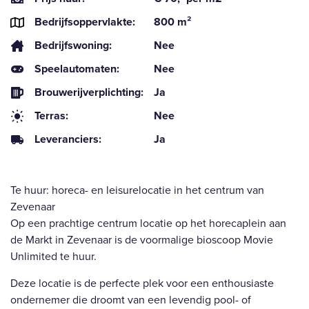
Bedrijfsoppervlakte:
800 m²
Bedrijfswoning:
Nee
Speelautomaten:
Nee
Brouwerijverplichting:
Ja
Terras:
Nee
Leveranciers:
Ja
Te huur: horeca- en leisurelocatie in het centrum van
Zevenaar
Op een prachtige centrum locatie op het horecaplein aan
de Markt in Zevenaar is de voormalige bioscoop Movie
Unlimited te huur.
Deze locatie is de perfecte plek voor een enthousiaste
ondernemer die droomt van een levendig pool- of