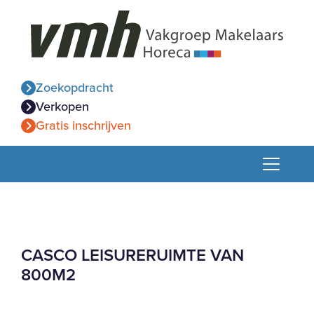
Zoekopdracht
Verkopen
Gratis inschrijven
CASCO LEISURERUIMTE VAN
800M2