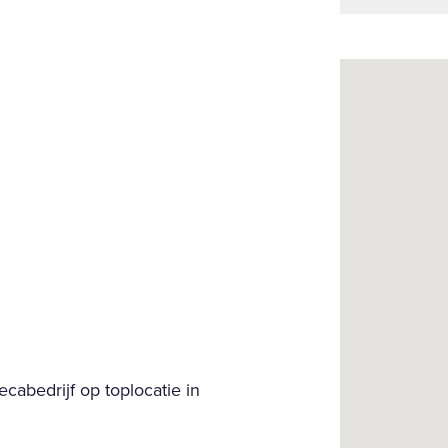
cabedrijf op toplocatie in