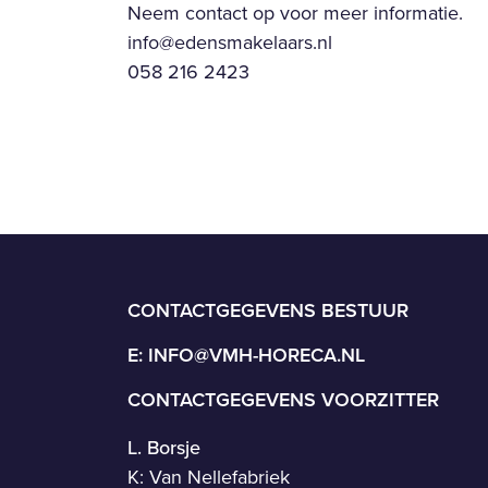
Neem contact op voor meer informatie.
info@edensmakelaars.nl
058 216 2423
CONTACTGEGEVENS BESTUUR
E:
INFO@VMH-HORECA.NL
CONTACTGEGEVENS VOORZITTER
L. Borsje
K: Van Nellefabriek