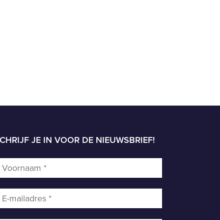
CHRIJF JE IN VOOR DE NIEUWSBRIEF!