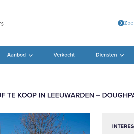
Zoe
Aanbod
Verkocht
Diensten
JF TE KOOP IN LEEUWARDEN – DOUGHP
INTERES