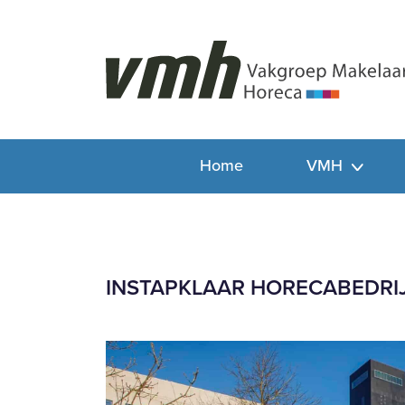
Home
VMH
INSTAPKLAAR HORECABEDRI