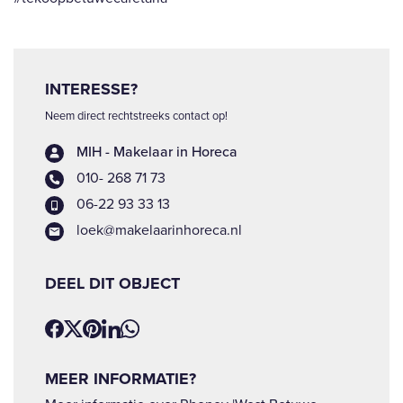
INTERESSE?
Neem direct rechtstreeks contact op!
MIH - Makelaar in Horeca
010- 268 71 73
06-22 93 33 13
loek@makelaarinhoreca.nl
DEEL DIT OBJECT
MEER INFORMATIE?