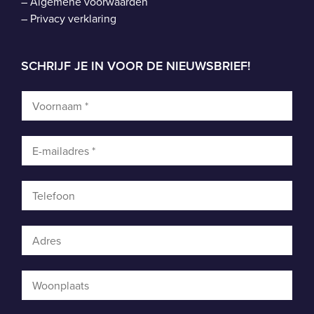
–
Algemene voorwaarden
–
Privacy verklaring
SCHRIJF JE IN VOOR DE NIEUWSBRIEF!