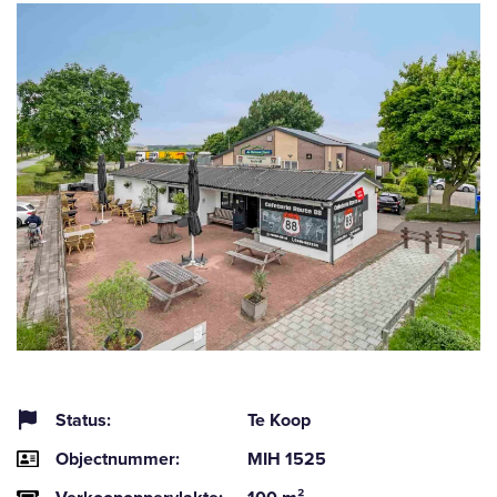
Status:
Te Koop
Objectnummer:
MIH 1525