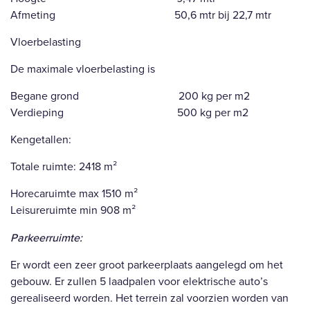
Afmeting 50,6 mtr bij 22,7 mtr
Vloerbelasting
De maximale vloerbelasting is
Begane grond 200 kg per m2
Verdieping 500 kg per m2
Kengetallen:
Totale ruimte: 2418 m²
Horecaruimte max 1510 m²
Leisureruimte min 908 m²
Parkeerruimte:
Er wordt een zeer groot parkeerplaats aangelegd om het
gebouw. Er zullen 5 laadpalen voor elektrische auto’s
gerealiseerd worden. Het terrein zal voorzien worden van