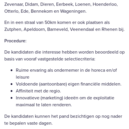
Zevenaar, Didam, Dieren, Eerbeek, Loenen, Hoenderloo,
Otterlo, Ede, Bennekom en Wageningen.
En in een straal van 50km komen er ook plaatsen als
Zutphen, Apeldoorn, Barneveld, Veenendaal en Rhenen bij.
Procedure:
De kandidaten die interesse hebben worden beoordeeld op
basis van vooraf vastgestelde selectiecriteria:
Ruime ervaring als ondernemer in de horeca en/of
leisure
Voldoende (aantoonbare) eigen financiële middelen.
Affiniteit met de regio.
Innovatieve (marketing) ideeën om de exploitatie
maximaal te laten renderen.
De kandidaten kunnen het pand bezichtigen op nog nader
te bepalen vaste dagen.