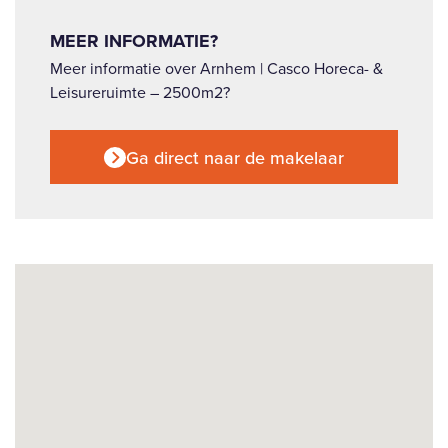
MEER INFORMATIE?
Meer informatie over Arnhem | Casco Horeca- &
Leisureruimte – 2500m2?
Ga direct naar de makelaar