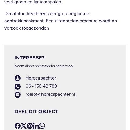
veel groen en lantaarnpalen.
Decathlon heeft een zeer grote regionale
aantrekkingskracht.
Een uitgebreide brochure wordt op
verzoek toegezonden
INTERESSE?
Neem direct rechtstreeks contact op!
Horecapachter
06 - 150 48 789
roelof@horecapachter.nl
DEEL DIT OBJECT