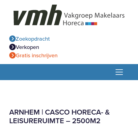
Zoekopdracht
Verkopen
Gratis inschrijven
ARNHEM | CASCO HORECA- &
LEISURERUIMTE – 2500M2