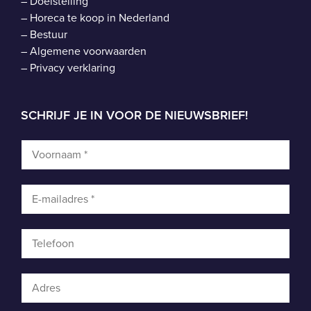
–
Doelstelling
–
Horeca te koop in Nederland
–
Bestuur
–
Algemene voorwaarden
–
Privacy verklaring
SCHRIJF JE IN VOOR DE NIEUWSBRIEF!