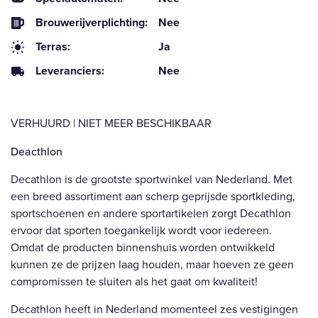
Brouwerijverplichting:
Nee
Terras:
Ja
Leveranciers:
Nee
VERHUURD | NIET MEER BESCHIKBAAR
Deacthlon
Decathlon is de grootste sportwinkel van Nederland. Met
een breed assortiment aan scherp geprijsde sportkleding,
sportschoenen en andere sportartikelen zorgt Decathlon
ervoor dat sporten toegankelijk wordt voor iedereen.
Omdat de producten binnenshuis worden ontwikkeld
kunnen ze de prijzen laag houden, maar hoeven ze geen
compromissen te sluiten als het gaat om kwaliteit!
Decathlon heeft in Nederland momenteel zes vestigingen