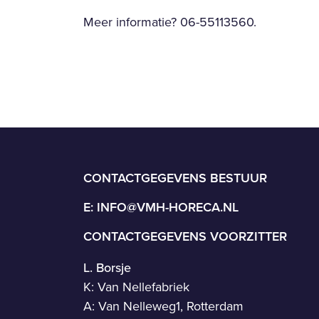
Meer informatie? 06-55113560.
CONTACTGEGEVENS BESTUUR
E:
INFO@VMH-HORECA.NL
CONTACTGEGEVENS VOORZITTER
L. Borsje
K: Van Nellefabriek
A: Van Nelleweg1, Rotterdam