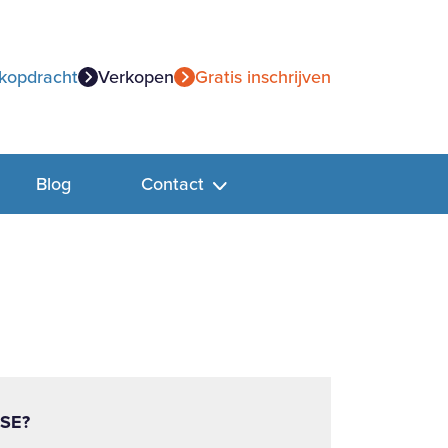
kopdracht
Verkopen
Gratis inschrijven
Blog
Contact
SE?