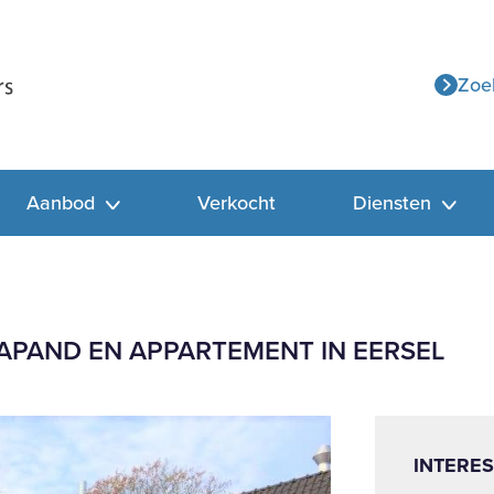
Zoe
Aanbod
Verkocht
Diensten
APAND EN APPARTEMENT IN EERSEL
INTERES