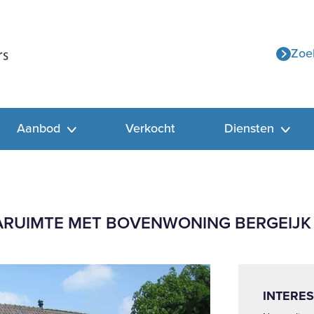
Zoe
Aanbod
Verkocht
Diensten
RUIMTE MET BOVENWONING BERGEIJK
INTERES