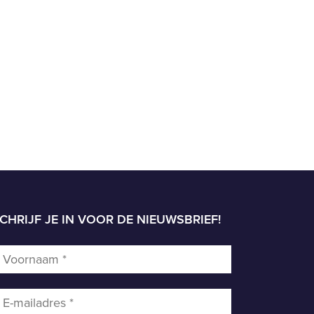
CHRIJF JE IN VOOR DE NIEUWSBRIEF!