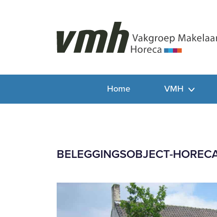
Home
VMH
BELEGGINGSOBJECT-HORECA