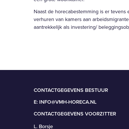
Naast de horecabestemming is er tevens 
verhuren van kamers aan arbeidsmigranten
aantrekkelijk als investering/ beleggingsob
CONTACTGEGEVENS BESTUUR
E:
INFO@VMH-HORECA.NL
CONTACTGEGEVENS VOORZITTER
L. Borsje