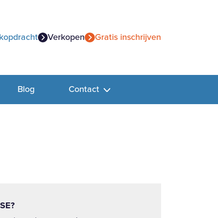
kopdracht
Verkopen
Gratis inschrijven
Blog
Contact
SE?