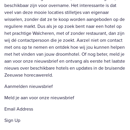
beschikbaar zijn voor overname. Het interessante is dat 
veel van deze mooie locaties stilletjes van eigenaar 
wisselen, zonder dat ze te koop worden aangeboden op de 
reguliere markt. Dus als je op zoek bent naar een hotel op 
het prachtige Walcheren, met of zonder restaurant, dan zijn 
wij dé contactpersoon die je zoekt. Aarzel niet om contact 
met ons op te nemen en ontdek hoe wij jou kunnen helpen 
met het vinden van jouw droomhotel. Of nog beter, meld je 
aan voor onze nieuwsbrief en ontvang als eerste het laatste 
nieuws over beschikbare hotels en updates in de bruisende 
Zeeuwse horecawereld.
Aanmelden nieuwsbrief
Meld je aan voor onze nieuwsbrief
Email Address
Sign Up