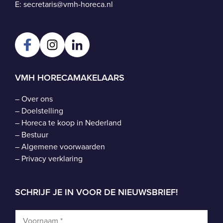
E:
secretaris@vmh-horeca.nl
VMH HORECAMAKELAARS
–
Over ons
–
Doelstelling
–
Horeca te koop in Nederland
–
Bestuur
–
Algemene voorwaarden
–
Privacy verklaring
SCHRIJF JE IN VOOR DE NIEUWSBRIEF!