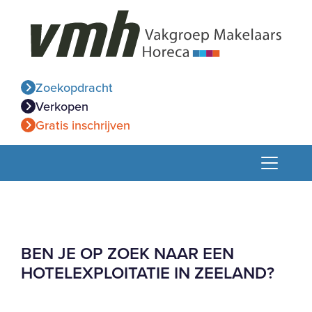
Zoekopdracht
Verkopen
Gratis inschrijven
BEN JE OP ZOEK NAAR EEN
HOTELEXPLOITATIE IN ZEELAND?