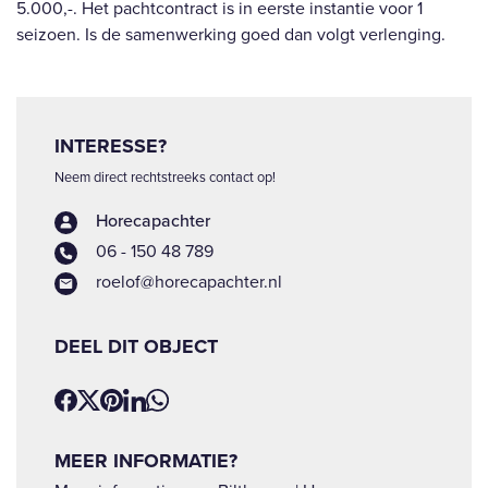
5.000,-. Het pachtcontract is in eerste instantie voor 1
seizoen. Is de samenwerking goed dan volgt verlenging.
INTERESSE?
Neem direct rechtstreeks contact op!
Horecapachter
06 - 150 48 789
roelof@horecapachter.nl
DEEL DIT OBJECT
MEER INFORMATIE?