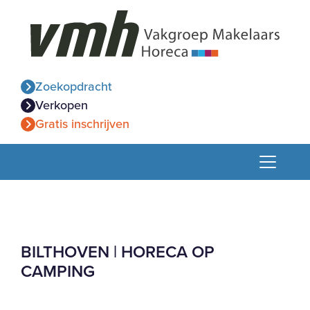
Zoekopdracht
Verkopen
Gratis inschrijven
BILTHOVEN | HORECA OP
CAMPING