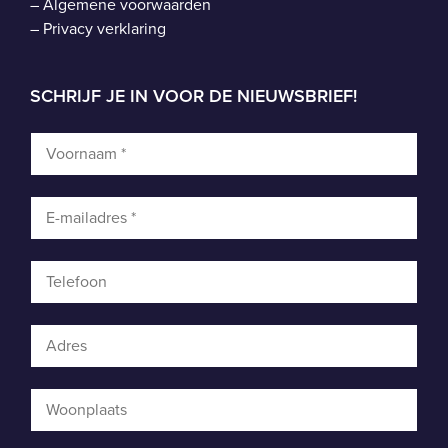
–
Algemene voorwaarden
–
Privacy verklaring
SCHRIJF JE IN VOOR DE NIEUWSBRIEF!