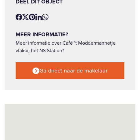
DEEL DIT OBJECT
MEER INFORMATIE?
Meer informatie over Café ’t Moddermannetje
vlakbij het NS Station?
Ga direct naar de makelaar