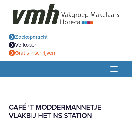
Zoekopdracht
Verkopen
Gratis inschrijven
CAFÉ ’T MODDERMANNETJE
VLAKBIJ HET NS STATION