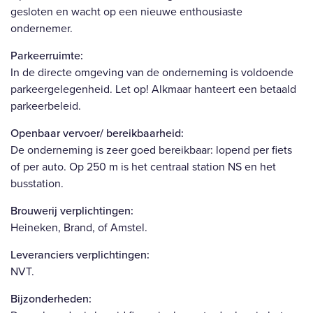
gesloten en wacht op een nieuwe enthousiaste
ondernemer.
Parkeerruimte:
In de directe omgeving van de onderneming is voldoende
parkeergelegenheid. Let op! Alkmaar hanteert een betaald
parkeerbeleid.
Openbaar vervoer/ bereikbaarheid:
De onderneming is zeer goed bereikbaar: lopend per fiets
of per auto. Op 250 m is het centraal station NS en het
busstation.
Brouwerij verplichtingen:
Heineken, Brand, of Amstel.
Leveranciers verplichtingen:
NVT.
Bijzonderheden: