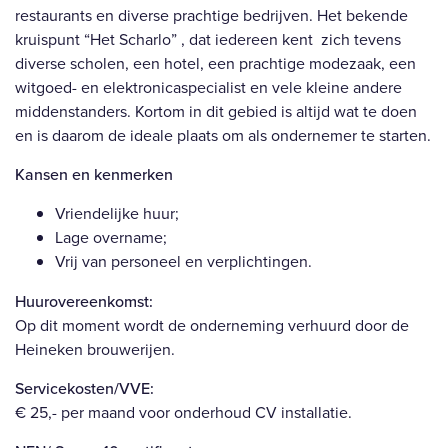
restaurants en diverse prachtige bedrijven. Het bekende
kruispunt “Het Scharlo” , dat iedereen kent zich tevens
diverse scholen, een hotel, een prachtige modezaak, een
witgoed- en elektronicaspecialist en vele kleine andere
middenstanders. Kortom in dit gebied is altijd wat te doen
en is daarom de ideale plaats om als ondernemer te starten.
Kansen en kenmerken
Vriendelijke huur;
Lage overname;
Vrij van personeel en verplichtingen.
Huurovereenkomst:
Op dit moment wordt de onderneming verhuurd door de
Heineken brouwerijen.
Servicekosten/VVE:
€ 25,- per maand voor onderhoud CV installatie.