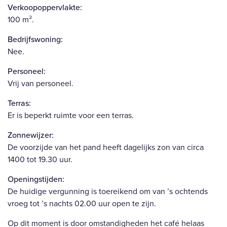
Verkoopoppervlakte:
100 m².
Bedrijfswoning:
Nee.
Personeel:
Vrij van personeel.
Terras:
Er is beperkt ruimte voor een terras.
Zonnewijzer:
De voorzijde van het pand heeft dagelijks zon van circa
1400 tot 19.30 uur.
Openingstijden:
De huidige vergunning is toereikend om van ’s ochtends
vroeg tot ’s nachts 02.00 uur open te zijn.
Op dit moment is door omstandigheden het café helaas