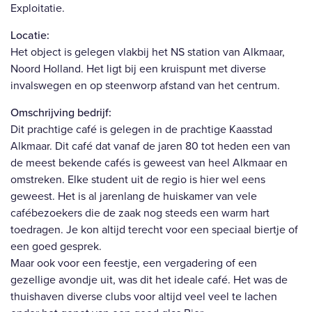
Exploitatie.
Locatie:
Het object is gelegen vlakbij het NS station van Alkmaar,
Noord Holland. Het ligt bij een kruispunt met diverse
invalswegen en op steenworp afstand van het centrum.
Omschrijving bedrijf:
Dit prachtige café is gelegen in de prachtige Kaasstad
Alkmaar. Dit café dat vanaf de jaren 80 tot heden een van
de meest bekende cafés is geweest van heel Alkmaar en
omstreken. Elke student uit de regio is hier wel eens
geweest. Het is al jarenlang de huiskamer van vele
cafébezoekers die de zaak nog steeds een warm hart
toedragen. Je kon altijd terecht voor een speciaal biertje of
een goed gesprek.
Maar ook voor een feestje, een vergadering of een
gezellige avondje uit, was dit het ideale café. Het was de
thuishaven diverse clubs voor altijd veel veel te lachen