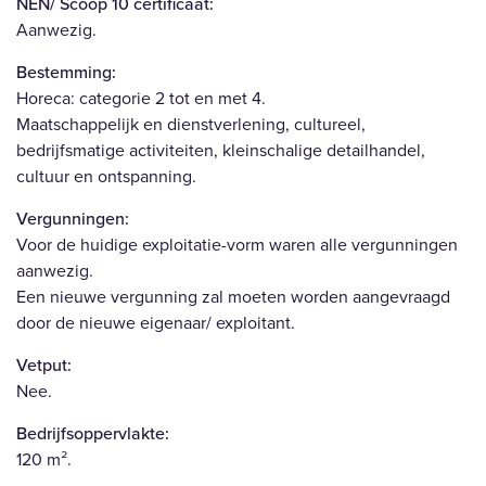
NEN/ Scoop 10 certificaat:
Aanwezig.
Bestemming:
Horeca: categorie 2 tot en met 4.
Maatschappelijk en dienstverlening, cultureel,
bedrijfsmatige activiteiten, kleinschalige detailhandel,
cultuur en ontspanning.
Vergunningen:
Voor de huidige exploitatie-vorm waren alle vergunningen
aanwezig.
Een nieuwe vergunning zal moeten worden aangevraagd
door de nieuwe eigenaar/ exploitant.
Vetput:
Nee.
Bedrijfsoppervlakte:
120 m².