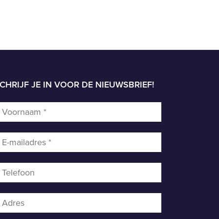
CHRIJF JE IN VOOR DE NIEUWSBRIEF!