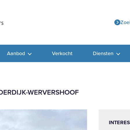
Zoe
Aanbod
Verkocht
Diensten
NDERDIJK-WERVERSHOOF
INTERES