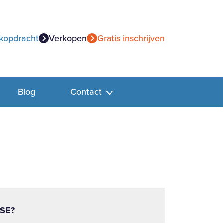
kopdracht
Verkopen
Gratis inschrijven
Blog
Contact
SE?