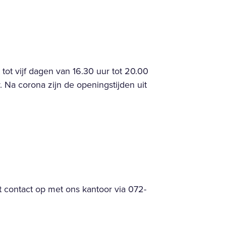
tot vijf dagen van 16.30 uur tot 20.00
 Na corona zijn de openingstijden uit
 contact op met ons kantoor via 072-