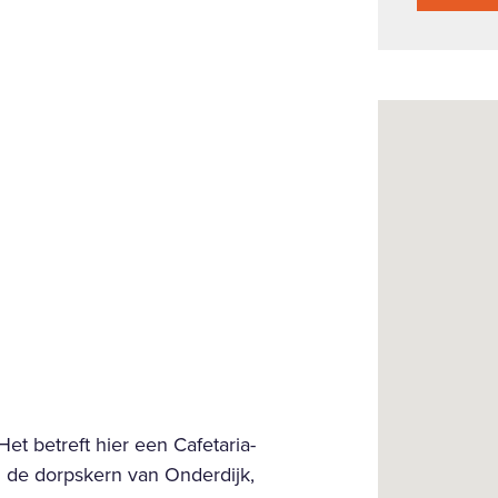
 Het betreft hier een Cafetaria-
 de dorpskern van Onderdijk,