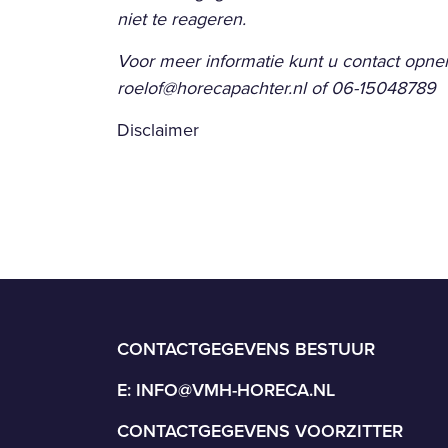
niet te reageren.
Voor meer informatie kunt u contact opn
roelof@horecapachter.nl of 06-15048789
Disclaimer
CONTACTGEGEVENS BESTUUR
E:
INFO@VMH-HORECA.NL
CONTACTGEGEVENS VOORZITTER