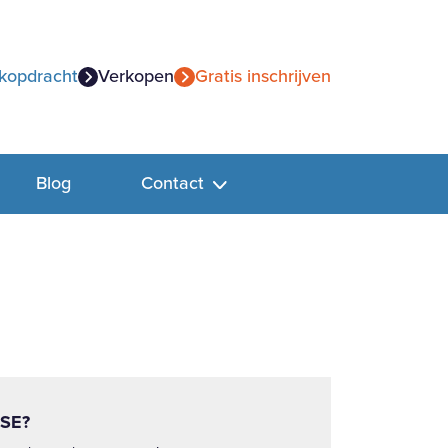
kopdracht
Verkopen
Gratis inschrijven
Blog
Contact
SE?