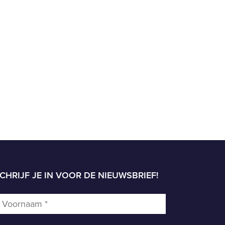
CHRIJF JE IN VOOR DE NIEUWSBRIEF!