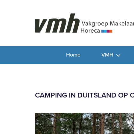
Home
VMH
CAMPING IN DUITSLAND OP 