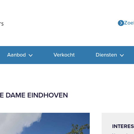
Zoe
Aanbod
Verkocht
Diensten
E DAME EINDHOVEN
INTERES