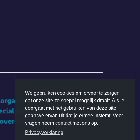
We gebruiken cookies om ervoor te zorgen
dat onze site zo soepel mogelijk draait. Als je
doorgaat met het gebruiken van deze site,
gaan we ervan uit dat je ermee instemt. Voor
vragen neem
contact
met ons op.
Privacyverklaring