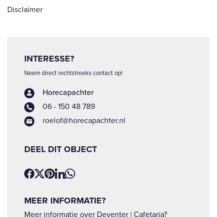
Disclaimer
INTERESSE?
Neem direct rechtstreeks contact op!
Horecapachter
06 - 150 48 789
roelof@horecapachter.nl
DEEL DIT OBJECT
MEER INFORMATIE?
Meer informatie over Deventer | Cafetaria?