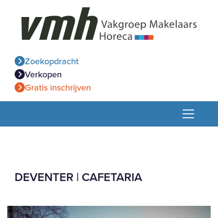
Zoekopdracht
Verkopen
Gratis inschrijven
DEVENTER | CAFETARIA