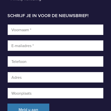
SCHRIJF JE IN VOOR DE NIEUWSBRIEF!