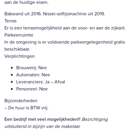
aan de huidige eisen.
Bakwand uit 2016. Nissei-softijsmachine uit 2019.
Terras
Er is een terrasmogelijkheid aan de voor- en aan de zijkant.
Parkeerruimte
In de omgeving is er voldoende parkeergelegenheid gratis
beschikbaar.
Verplichtingen
Brouwerij: Nee
Automaten: Nee
Leveranciers: Ja – Afval
Personeel: Nee
Bijzonderheden
– De huur is BTW vrij.
Een bedrijf met veel mogelijkheden!!
Bezichtiging
uitsluitend in bijzijn van de makelaar.