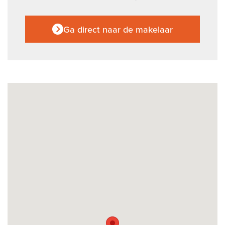
Ga direct naar de makelaar