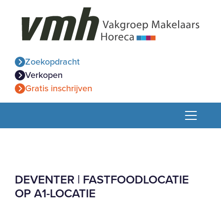
Zoekopdracht
Verkopen
Gratis inschrijven
DEVENTER | FASTFOODLOCATIE
OP A1-LOCATIE