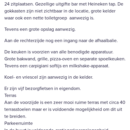
24 zitplaatsen. Gezellige uitgifte bar met Heineken tap. De
gokkasten zijn niet zichtbaar in de locatie, grote kelder
waar ook een nette toiletgroep aanwezig is.
Tevens een grote opslag aanwezig.
Aan de rechterzijde nog een ingang naar de afhaalbalie.
De keuken is voorzien van alle benodigde apparatuur.
Grote bakwand, grille, pizza-oven en separate spoelkeuken.
Tevens een carpigiani softijs en milkshake-apparaat.
Koel- en vriescel zijn aanwezig in de kelder.
Er zijn vijf bezorgfietsen in eigendom.
Terras
Aan de voorzijde is een zeer mooi ruime terras met circa 40
terrasstoelen maar er is voldoende mogelijkheid om dit uit
te breiden.
Parkeerruimte