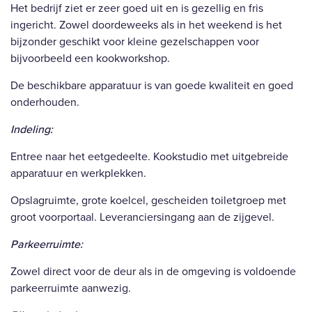
Het bedrijf ziet er zeer goed uit en is gezellig en fris
ingericht. Zowel doordeweeks als in het weekend is het
bijzonder geschikt voor kleine gezelschappen voor
bijvoorbeeld een kookworkshop.
De beschikbare apparatuur is van goede kwaliteit en goed
onderhouden.
Indeling:
Entree naar het eetgedeelte. Kookstudio met uitgebreide
apparatuur en werkplekken.
Opslagruimte, grote koelcel, gescheiden toiletgroep met
groot voorportaal. Leveranciersingang aan de zijgevel.
Parkeerruimte:
Zowel direct voor de deur als in de omgeving is voldoende
parkeerruimte aanwezig.