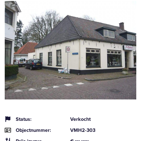
Status:
Verkocht
Objectnummer:
VMH2-303