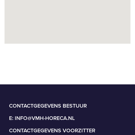
CONTACTGEGEVENS BESTUUR
E:
INFO@VMH-HORECA.NL
CONTACTGEGEVENS VOORZITTER