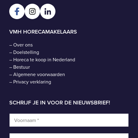
VMH HORECAMAKELAARS
–
Over ons
–
Doelstelling
–
Horeca te koop in Nederland
–
Bestuur
–
Algemene voorwaarden
–
Privacy verklaring
SCHRIJF JE IN VOOR DE NIEUWSBRIEF!