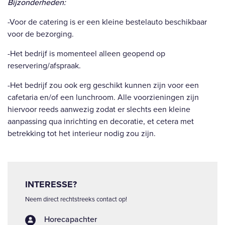
Bijzonderheden:
-Voor de catering is er een kleine bestelauto beschikbaar
voor de bezorging.
-Het bedrijf is momenteel alleen geopend op
reservering/afspraak.
-Het bedrijf zou ook erg geschikt kunnen zijn voor een
cafetaria en/of een lunchroom. Alle voorzieningen zijn
hiervoor reeds aanwezig zodat er slechts een kleine
aanpassing qua inrichting en decoratie, et cetera met
betrekking tot het interieur nodig zou zijn.
INTERESSE?
Neem direct rechtstreeks contact op!
Horecapachter