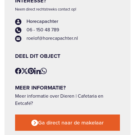
INTERESSE?
Neem direct rechtstreeks contact op!
Horecapachter
06 - 150 48 789
roelof@horecapachter.nl
DEEL DIT OBJECT
MEER INFORMATIE?
Meer informatie over Dieren | Cafetaria en
Eetcafé?
Ga direct naar de makelaar