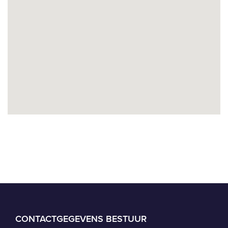
CONTACTGEGEVENS BESTUUR