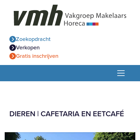
Zoekopdracht
Verkopen
Gratis inschrijven
DIEREN | CAFETARIA EN EETCAFÉ