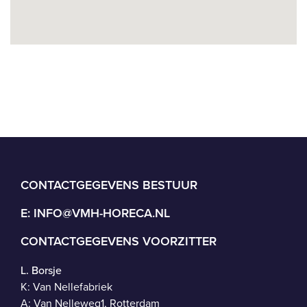
CONTACTGEGEVENS BESTUUR
E:
INFO@VMH-HORECA.NL
CONTACTGEGEVENS VOORZITTER
L. Borsje
K: Van Nellefabriek
A: Van Nelleweg1, Rotterdam