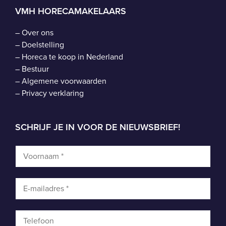
VMH HORECAMAKELAARS
–
Over ons
–
Doelstelling
–
Horeca te koop in Nederland
–
Bestuur
–
Algemene voorwaarden
–
Privacy verklaring
SCHRIJF JE IN VOOR DE NIEUWSBRIEF!