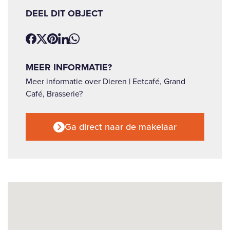
DEEL DIT OBJECT
MEER INFORMATIE?
Meer informatie over Dieren | Eetcafé, Grand
Café, Brasserie?
Ga direct naar de makelaar