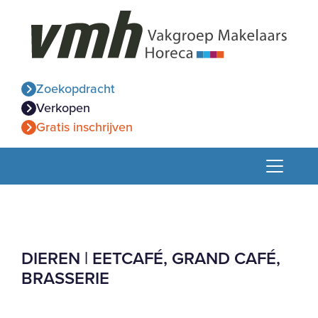
Zoekopdracht
Verkopen
Gratis inschrijven
DIEREN | EETCAFÉ, GRAND CAFÉ,
BRASSERIE