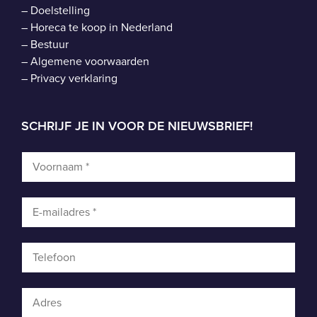
–
Doelstelling
–
Horeca te koop in Nederland
–
Bestuur
–
Algemene voorwaarden
–
Privacy verklaring
SCHRIJF JE IN VOOR DE NIEUWSBRIEF!