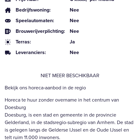
Bedrijfswoning:
Nee
Speelautomaten:
Nee
Brouwerijverplichting:
Nee
Terras:
Ja
Leveranciers:
Nee
NIET MEER BESCHIKBAAR
Bekijk ons horeca‑aanbod in de regio
Horeca te huur zonder overname in het centrum van
Doesburg
Doesburg, is een stad en gemeente in de provincie
Gelderland, in de stadsregio-subregio van Arnhem. De stad
is gelegen langs de Gelderse IJssel en de Oude IJssel en
telt ruim 11.000 inwoners.