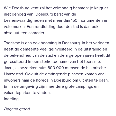
Wie Doesburg kent zal het volmondig beamen: je krijgt er
niet genoeg van. Doesburg barst van de
bezienswaardigheden met meer dan 150 monumenten en
vele musea. Een rondleiding door de stad is dan ook
absoluut een aanrader.
Toerisme is dan ook booming in Doesburg. In het verleden
heeft de gemeente veel geïnvesteerd in de uitstraling en
de bekendheid van de stad en de afgelopen jaren heeft dit
geresulteerd in een sterke toename van het toerisme.
Jaarlijks bezoeken ruim 800.000 mensen de historische
Hanzestad. Ook uit de omringende plaatsen komen veel
inwoners naar de horeca in Doesburg om uit eten te gaan.
En in de omgeving zijn meerdere grote campings en
vakantieparken te vinden.
Indeling
Begane grond