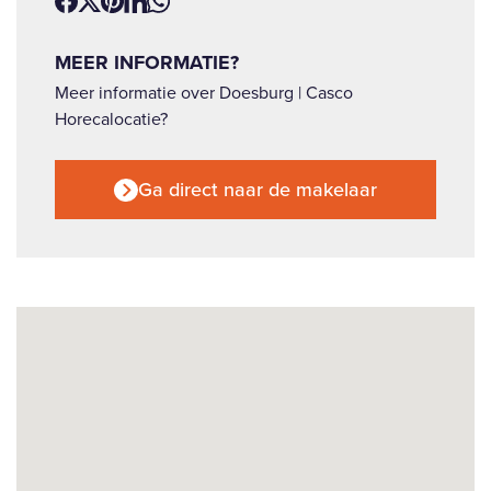
MEER INFORMATIE?
Meer informatie over Doesburg | Casco
Horecalocatie?
Ga direct naar de makelaar