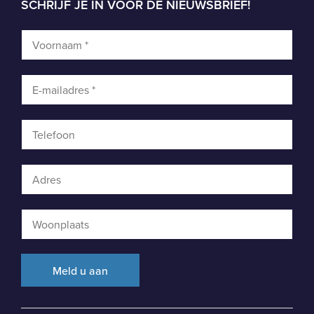
SCHRIJF JE IN VOOR DE NIEUWSBRIEF!