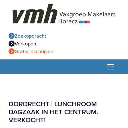
Zoekopdracht
Verkopen
Gratis inschrijven
DORDRECHT | LUNCHROOM
DAGZAAK IN HET CENTRUM.
VERKOCHT!