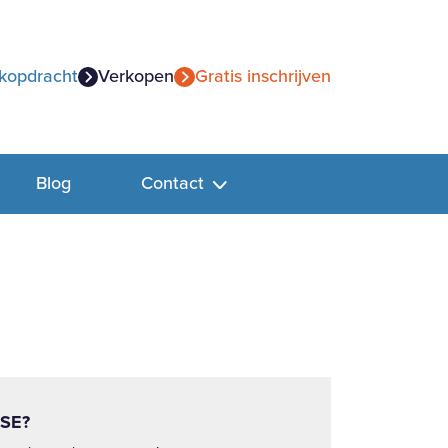
kopdracht
Verkopen
Gratis inschrijven
Blog
Contact
SE?