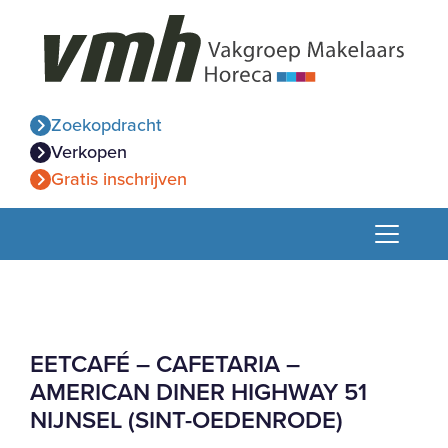
Zoekopdracht
Verkopen
Gratis inschrijven
EETCAFÉ – CAFETARIA –
AMERICAN DINER HIGHWAY 51
NIJNSEL (SINT-OEDENRODE)