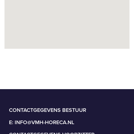
CONTACTGEGEVENS BESTUUR
E:
INFO@VMH-HORECA.NL