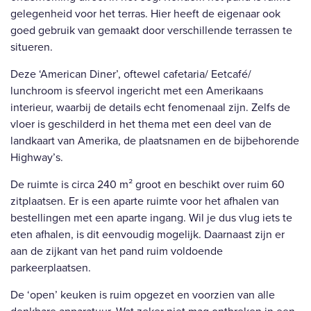
gelegenheid voor het terras. Hier heeft de eigenaar ook
goed gebruik van gemaakt door verschillende terrassen te
situeren.
Deze ‘American Diner’, oftewel cafetaria/ Eetcafé/
lunchroom is sfeervol ingericht met een Amerikaans
interieur, waarbij de details echt fenomenaal zijn. Zelfs de
vloer is geschilderd in het thema met een deel van de
landkaart van Amerika, de plaatsnamen en de bijbehorende
Highway’s.
De ruimte is circa 240 m² groot en beschikt over ruim 60
zitplaatsen. Er is een aparte ruimte voor het afhalen van
bestellingen met een aparte ingang. Wil je dus vlug iets te
eten afhalen, is dit eenvoudig mogelijk. Daarnaast zijn er
aan de zijkant van het pand ruim voldoende
parkeerplaatsen.
De ‘open’ keuken is ruim opgezet en voorzien van alle