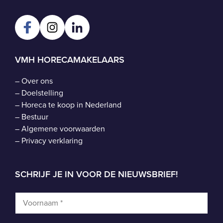
VMH HORECAMAKELAARS
–
Over ons
–
Doelstelling
–
Horeca te koop in Nederland
–
Bestuur
–
Algemene voorwaarden
–
Privacy verklaring
SCHRIJF JE IN VOOR DE NIEUWSBRIEF!