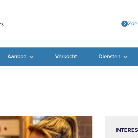
Zoe
Aanbod
Verkocht
Diensten
INTERES