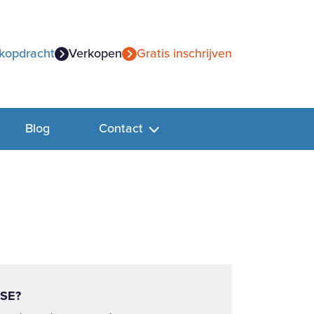
kopdracht
Verkopen
Gratis inschrijven
Blog
Contact
SE?