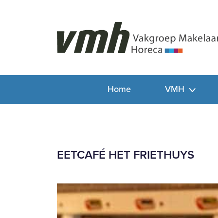
Home
VMH
EETCAFÉ HET FRIETHUYS