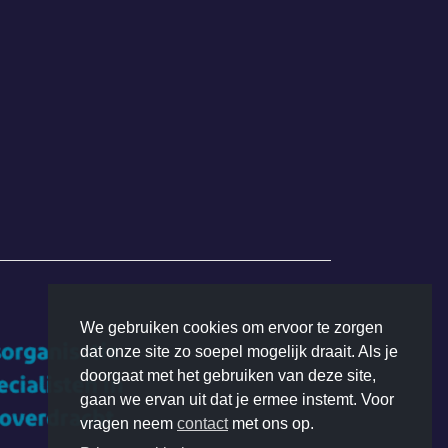
We gebruiken cookies om ervoor te zorgen
dat onze site zo soepel mogelijk draait. Als je
doorgaat met het gebruiken van deze site,
gaan we ervan uit dat je ermee instemt. Voor
vragen neem
contact
met ons op.