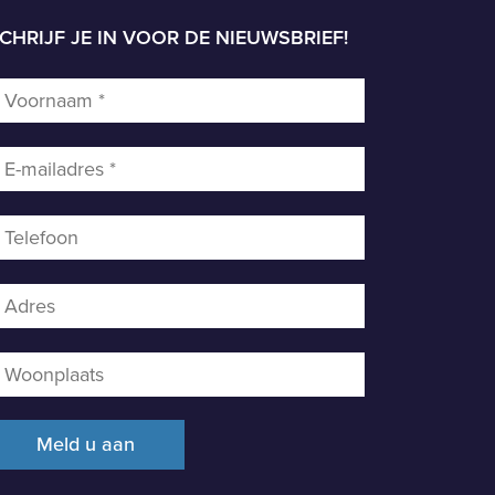
CHRIJF JE IN VOOR DE NIEUWSBRIEF!