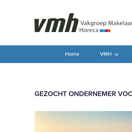
Home
VMH
GEZOCHT ONDERNEMER VOO