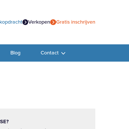
kopdracht
Verkopen
Gratis inschrijven
Blog
Contact
SE?