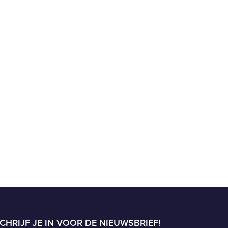
CHRIJF JE IN VOOR DE NIEUWSBRIEF!