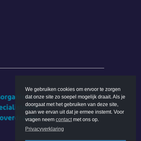
We gebruiken cookies om ervoor te zorgen
dat onze site zo soepel mogelijk draait. Als je
doorgaat met het gebruiken van deze site,
gaan we ervan uit dat je ermee instemt. Voor
vragen neem
contact
met ons op.
Privacyverklaring