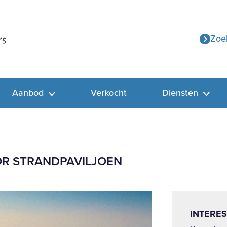
Zoe
Aanbod
Verkocht
Diensten
R STRANDPAVILJOEN
INTERES