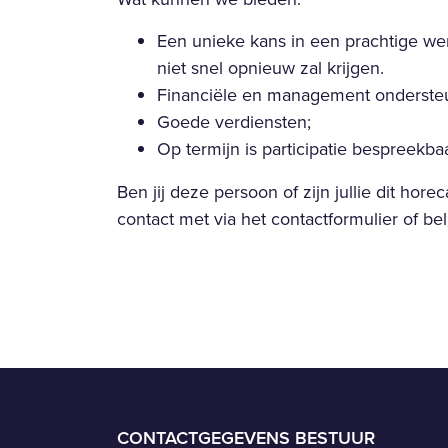
Een unieke kans in een prachtige w
niet snel opnieuw zal krijgen.
Financiële en management onderste
Goede verdiensten;
Op termijn is participatie bespreekba
Ben jij deze persoon of zijn jullie dit hore
contact met via het contactformulier of b
CONTACTGEGEVENS BESTUUR