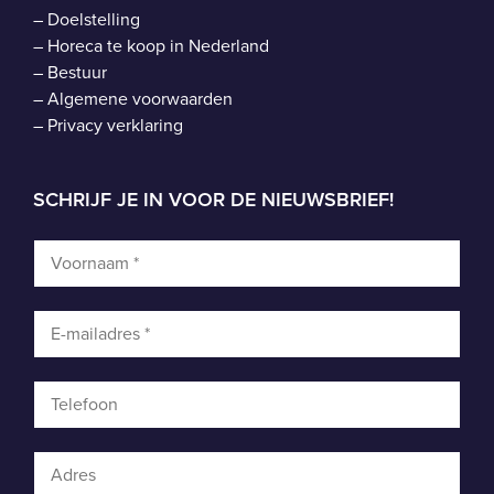
–
Doelstelling
–
Horeca te koop in Nederland
–
Bestuur
–
Algemene voorwaarden
–
Privacy verklaring
SCHRIJF JE IN VOOR DE NIEUWSBRIEF!