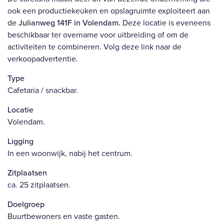
ook een productiekeuken en opslagruimte exploiteert aan
de
Julianweg 141F in Volendam.
Deze locatie is eveneens
beschikbaar ter overname voor uitbreiding of om de
activiteiten te combineren. Volg deze link naar de
verkoopadvertentie.
Type
Cafetaria / snackbar.
Locatie
Volendam.
Ligging
In een woonwijk, nabij het centrum.
Zitplaatsen
ca. 25 zitplaatsen.
Doelgroep
Buurtbewoners en vaste gasten.