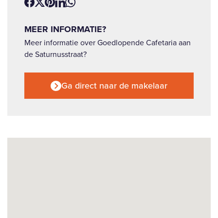
MEER INFORMATIE?
Meer informatie over Goedlopende Cafetaria aan
de Saturnusstraat?
Ga direct naar de makelaar