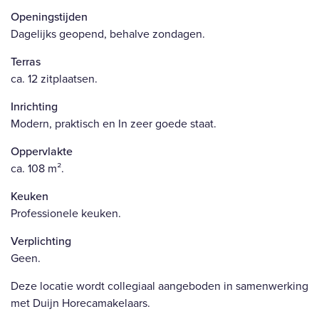
Openingstijden
Dagelijks geopend, behalve zondagen.
Terras
ca. 12 zitplaatsen.
Inrichting
Modern, praktisch en In zeer goede staat.
Oppervlakte
ca. 108 m².
Keuken
Professionele keuken.
Verplichting
Geen.
Deze locatie wordt collegiaal aangeboden in samenwerking
met Duijn Horecamakelaars.