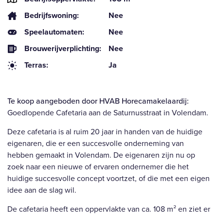
Bedrijfswoning:
Nee
Speelautomaten:
Nee
Brouwerijverplichting:
Nee
Terras:
Ja
Te koop aangeboden door HVAB Horecamakelaardij:
Goedlopende Cafetaria aan de Saturnusstraat in Volendam.
Deze cafetaria is al ruim 20 jaar in handen van de huidige
eigenaren, die er een succesvolle onderneming van
hebben gemaakt in Volendam. De eigenaren zijn nu op
zoek naar een nieuwe of ervaren ondernemer die het
huidige succesvolle concept voortzet, of die met een eigen
idee aan de slag wil.
De cafetaria heeft een oppervlakte van ca. 108 m² en ziet er