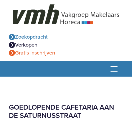
Zoekopdracht
Verkopen
Gratis inschrijven
GOEDLOPENDE CAFETARIA AAN
DE SATURNUSSTRAAT