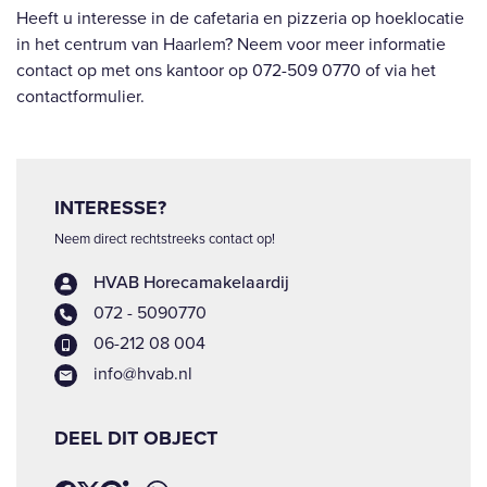
Heeft u interesse in de cafetaria en pizzeria op hoeklocatie
in het centrum van Haarlem? Neem voor meer informatie
contact op met ons kantoor op 072-509 0770 of via het
contactformulier.
INTERESSE?
Neem direct rechtstreeks contact op!
HVAB Horecamakelaardij
072 - 5090770
06-212 08 004
info@hvab.nl
DEEL DIT OBJECT