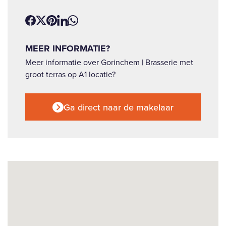
MEER INFORMATIE?
Meer informatie over Gorinchem | Brasserie met
groot terras op A1 locatie?
Ga direct naar de makelaar