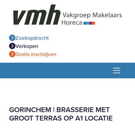
Zoekopdracht
Verkopen
Gratis inschrijven
GORINCHEM | BRASSERIE MET
GROOT TERRAS OP A1 LOCATIE