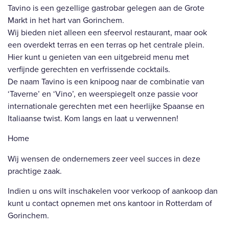
Tavino is een gezellige gastrobar gelegen aan de Grote
Markt in het hart van Gorinchem.
Wij bieden niet alleen een sfeervol restaurant, maar ook
een overdekt terras en een terras op het centrale plein.
Hier kunt u genieten van een uitgebreid menu met
verfijnde gerechten en verfrissende cocktails.
De naam Tavino is een knipoog naar de combinatie van
‘Taverne’ en ‘Vino’, en weerspiegelt onze passie voor
internationale gerechten met een heerlijke Spaanse en
Italiaanse twist. Kom langs en laat u verwennen!
Home
Wij wensen de ondernemers zeer veel succes in deze
prachtige zaak.
Indien u ons wilt inschakelen voor verkoop of aankoop dan
kunt u contact opnemen met ons kantoor in Rotterdam of
Gorinchem.