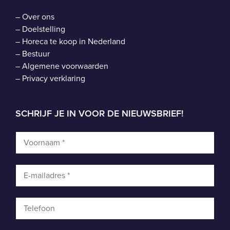
–
Over ons
–
Doelstelling
–
Horeca te koop in Nederland
–
Bestuur
–
Algemene voorwaarden
–
Privacy verklaring
SCHRIJF JE IN VOOR DE NIEUWSBRIEF!