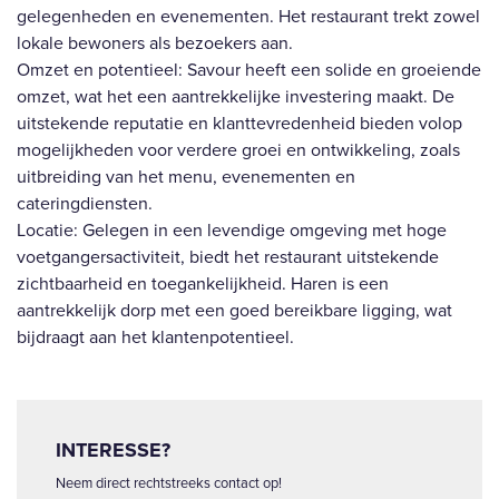
gelegenheden en evenementen. Het restaurant trekt zowel
lokale bewoners als bezoekers aan.
Omzet en potentieel: Savour heeft een solide en groeiende
omzet, wat het een aantrekkelijke investering maakt. De
uitstekende reputatie en klanttevredenheid bieden volop
mogelijkheden voor verdere groei en ontwikkeling, zoals
uitbreiding van het menu, evenementen en
cateringdiensten.
Locatie: Gelegen in een levendige omgeving met hoge
voetgangersactiviteit, biedt het restaurant uitstekende
zichtbaarheid en toegankelijkheid. Haren is een
aantrekkelijk dorp met een goed bereikbare ligging, wat
bijdraagt aan het klantenpotentieel.
INTERESSE?
Neem direct rechtstreeks contact op!