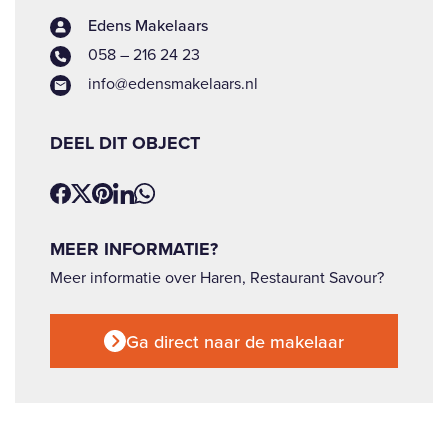
Edens Makelaars
058 – 216 24 23
info@edensmakelaars.nl
DEEL DIT OBJECT
MEER INFORMATIE?
Meer informatie over Haren, Restaurant Savour?
Ga direct naar de makelaar