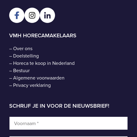
VMH HORECAMAKELAARS
–
Over ons
–
Doelstelling
–
Horeca te koop in Nederland
–
Bestuur
–
Algemene voorwaarden
–
Privacy verklaring
SCHRIJF JE IN VOOR DE NIEUWSBRIEF!