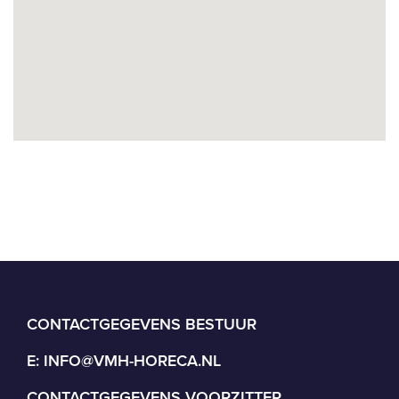
CONTACTGEGEVENS BESTUUR
E:
INFO@VMH-HORECA.NL
CONTACTGEGEVENS VOORZITTER