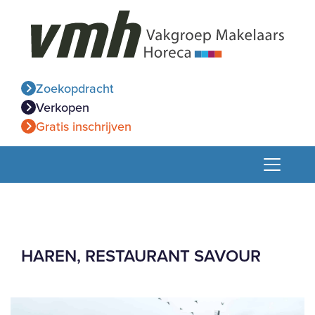
Zoekopdracht
Verkopen
Gratis inschrijven
HAREN, RESTAURANT SAVOUR