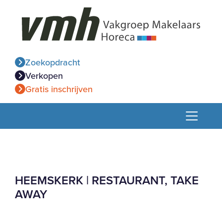
Zoekopdracht
Verkopen
Gratis inschrijven
HEEMSKERK | RESTAURANT, TAKE
AWAY