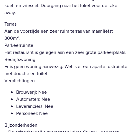
koel- en vriescel. Doorgang naar het loket voor de take
away.
Terras
Aan de voorzijde een zeer ruim terras van maar liefst
300m².
Parkeerruimte
Het restaurant is gelegen aan een zeer grote parkeerplaats.
Bedrijfswoning
Er is geen woning aanwezig. Wel is er een aparte rustruimte
met douche en toilet.
Verplichtingen
Brouwerij: Nee
Automaten: Nee
Leveranciers: Nee
Personeel: Nee
Bijzonderheden