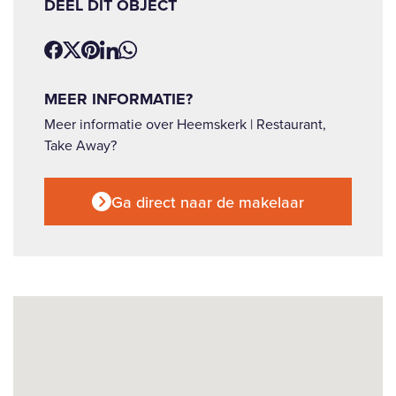
DEEL DIT OBJECT
MEER INFORMATIE?
Meer informatie over Heemskerk | Restaurant,
Take Away?
Ga direct naar de makelaar