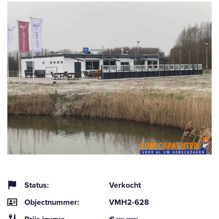
Status:
Verkocht
Objectnummer:
VMH2-628