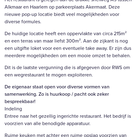
Alkmaar en Haarlem op parkeerplaats Akermaat. Deze
nieuwe pop-up locatie biedt veel mogelijkheden voor
diverse formules.
De huidige locatie heeft een oppervlakte van circa 215m²
en een terras van maar liefst 300m². Aan de zijkant is nog
een uitgifte loket voor een eventuele take away. Er zijn dus
meerdere mogelijkheden om een mooie omzet te behalen.
Dit is de laatste vergunning die is afgegeven door RWS om
een wegrestaurant te mogen exploiteren.
De eigenaar staat open voor diverse vormen van
samenwerking. Zo is huurkoop / pacht ook zeker
bespreekbaar!
Indeling
Entree naar het gezellig ingerichte restaurant. Het bedrijf is
voorzien van alle benodigde apparatuur.
Ruime keuken met achter een ruime opslag voorzien van