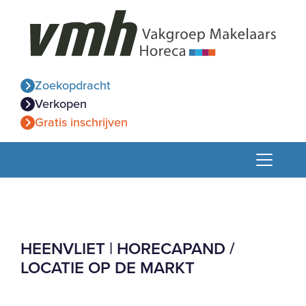
Zoekopdracht
Verkopen
Gratis inschrijven
HEENVLIET | HORECAPAND /
LOCATIE OP DE MARKT