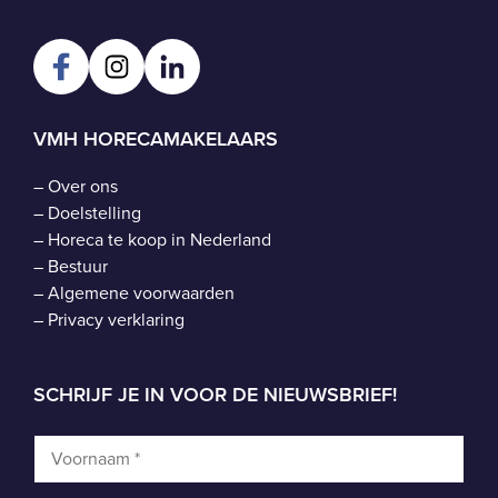
VMH HORECAMAKELAARS
–
Over ons
–
Doelstelling
–
Horeca te koop in Nederland
–
Bestuur
–
Algemene voorwaarden
–
Privacy verklaring
SCHRIJF JE IN VOOR DE NIEUWSBRIEF!