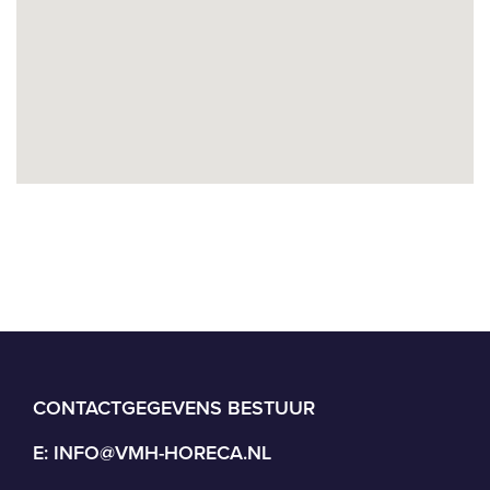
CONTACTGEGEVENS BESTUUR
E:
INFO@VMH-HORECA.NL