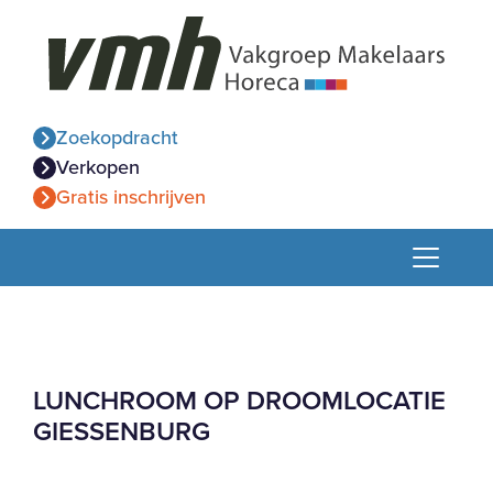
Zoekopdracht
Verkopen
Gratis inschrijven
LUNCHROOM OP DROOMLOCATIE
GIESSENBURG