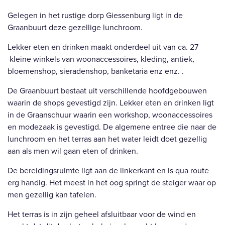
Gelegen in het rustige dorp Giessenburg ligt in de
Graanbuurt deze gezellige lunchroom.
Lekker eten en drinken maakt onderdeel uit van ca. 27
kleine winkels van woonaccessoires, kleding, antiek,
bloemenshop, sieradenshop, banketaria enz enz. .
De Graanbuurt bestaat uit verschillende hoofdgebouwen
waarin de shops gevestigd zijn. Lekker eten en drinken ligt
in de Graanschuur waarin een workshop, woonaccessoires
en modezaak is gevestigd. De algemene entree die naar de
lunchroom en het terras aan het water leidt doet gezellig
aan als men wil gaan eten of drinken.
De bereidingsruimte ligt aan de linkerkant en is qua route
erg handig. Het meest in het oog springt de steiger waar op
men gezellig kan tafelen.
Het terras is in zijn geheel afsluitbaar voor de wind en