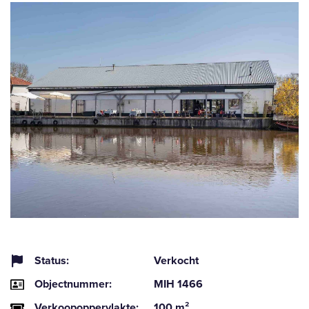
Status:
Verkocht
Objectnummer:
MIH 1466
Verkoopoppervlakte:
100 m²