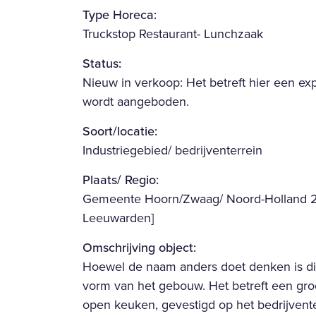
Type Horeca:
Truckstop Restaurant- Lunchzaak
Status:
Nieuw in verkoop: Het betreft hier een expl
wordt aangeboden.
Soort/locatie:
Industriegebied/ bedrijventerrein
Plaats/ Regio:
Gemeente Hoorn/Zwaag/ Noord-Holland 2
Leeuwarden]
Omschrijving object:
Hoewel de naam anders doet denken is dit
vorm van het gebouw. Het betreft een gro
open keuken, gevestigd op het bedrijvente