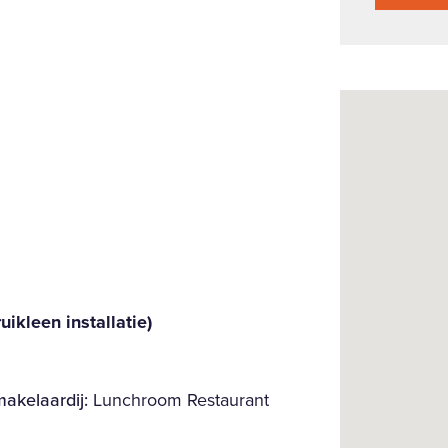
uikleen installatie)
akelaardij:
Lunchroom Restaurant