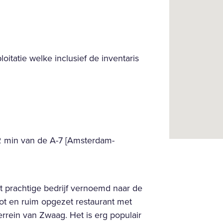
oitatie welke inclusief de inventaris
 min van de A-7 [Amsterdam-
 prachtige bedrijf vernoemd naar de
ot en ruim opgezet restaurant met
rrein van Zwaag. Het is erg populair