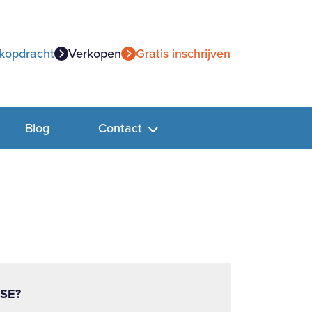
kopdracht
Verkopen
Gratis inschrijven
Blog
Contact
SE?