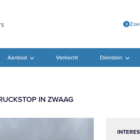
Zoe
Aanbod
Verkocht
Diensten
RUCKSTOP IN ZWAAG
INTERES