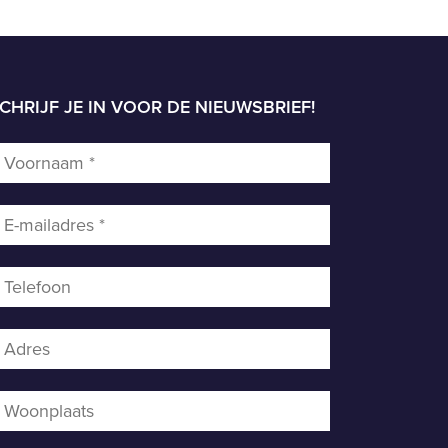
CHRIJF JE IN VOOR DE NIEUWSBRIEF!