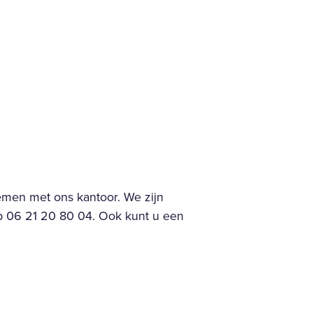
emen met ons kantoor. We zijn
p 06 21 20 80 04. Ook kunt u een