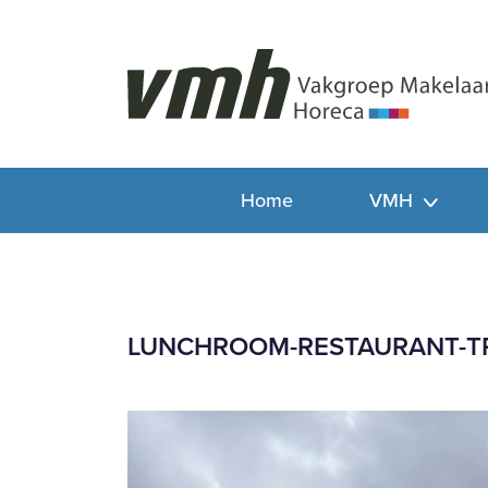
Home
VMH
LUNCHROOM-RESTAURANT-T