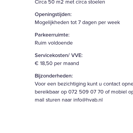
Circa 50 m2 met circa stoelen
Openingstijden:
Mogelijkheden tot 7 dagen per week
Parkeerruimte:
Ruim voldoende
Servicekosten/ VVE:
€ 18,50 per maand
Bijzonderheden:
Voor een bezichtiging kunt u contact opn
bereikbaar op 072 509 07 70 of mobiel o
mail sturen naar info@hvab.nl