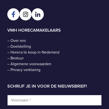
VMH HORECAMAKELAARS
–
Over ons
–
Doelstelling
–
Horeca te koop in Nederland
–
Bestuur
–
Algemene voorwaarden
–
Privacy verklaring
SCHRIJF JE IN VOOR DE NIEUWSBRIEF!