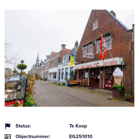
Status:
Te Koop
Objectnummer:
EG251010