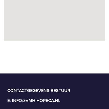
CONTACTGEGEVENS BESTUUR
E:
INFO@VMH-HORECA.NL