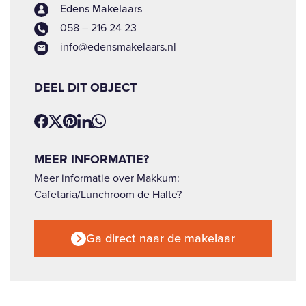
Edens Makelaars
058 – 216 24 23
info@edensmakelaars.nl
DEEL DIT OBJECT
MEER INFORMATIE?
Meer informatie over Makkum:
Cafetaria/Lunchroom de Halte?
Ga direct naar de makelaar