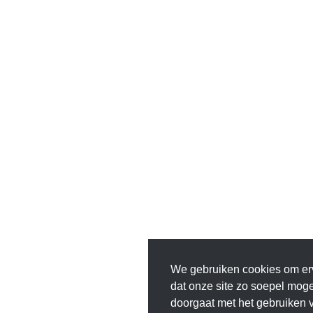
We gebruiken cookies om er
dat onze site zo soepel mogeli
doorgaat met het gebruiken v