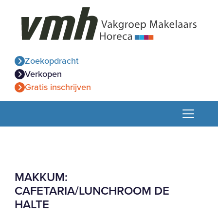
Zoekopdracht
Verkopen
Gratis inschrijven
MAKKUM:
CAFETARIA/LUNCHROOM DE
HALTE