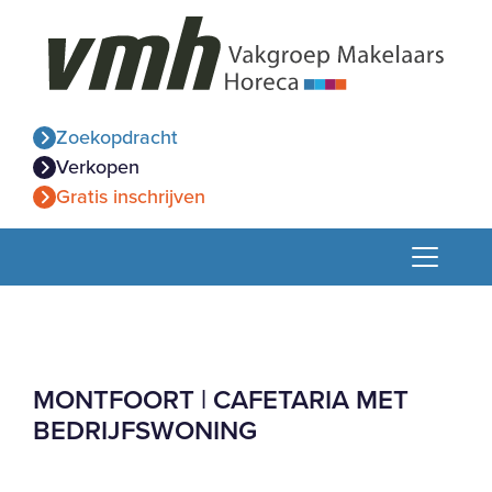
Zoekopdracht
Verkopen
Gratis inschrijven
MONTFOORT | CAFETARIA MET
BEDRIJFSWONING