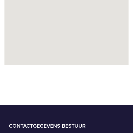
CONTACTGEGEVENS BESTUUR