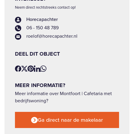
Neem direct rechtstreeks contact op!
Horecapachter
06 - 150 48 789
roelof@horecapachter.nl
DEEL DIT OBJECT
MEER INFORMATIE?
Meer informatie over Montfoort | Cafetaria met
bedrijfswoning?
Ga direct naar de makelaar