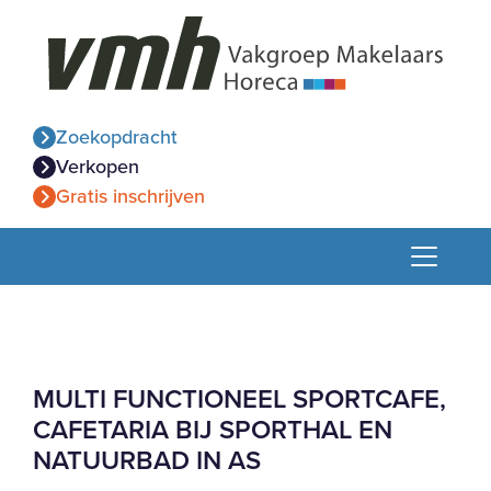
Zoekopdracht
Verkopen
Gratis inschrijven
MULTI FUNCTIONEEL SPORTCAFE,
CAFETARIA BIJ SPORTHAL EN
NATUURBAD IN AS