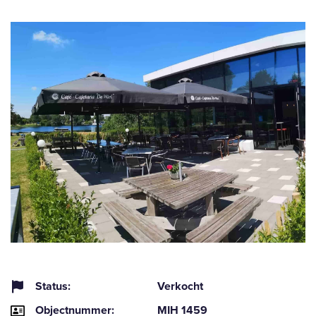
Status:
Verkocht
Objectnummer:
MIH 1459