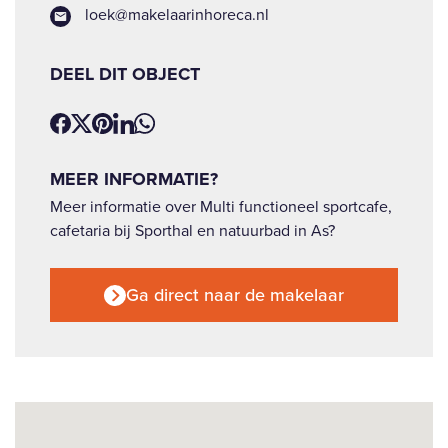
loek@makelaarinhoreca.nl
DEEL DIT OBJECT
MEER INFORMATIE?
Meer informatie over Multi functioneel sportcafe,
cafetaria bij Sporthal en natuurbad in As?
Ga direct naar de makelaar