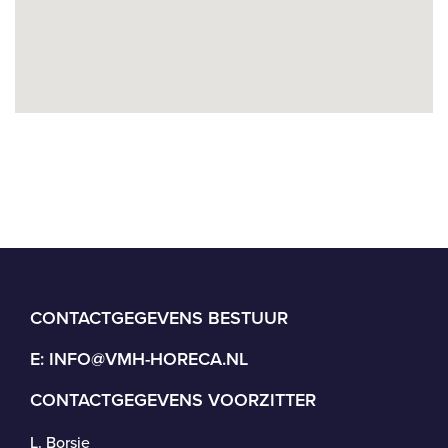
CONTACTGEGEVENS BESTUUR
E:
INFO@VMH-HORECA.NL
CONTACTGEGEVENS VOORZITTER
L. Borsje