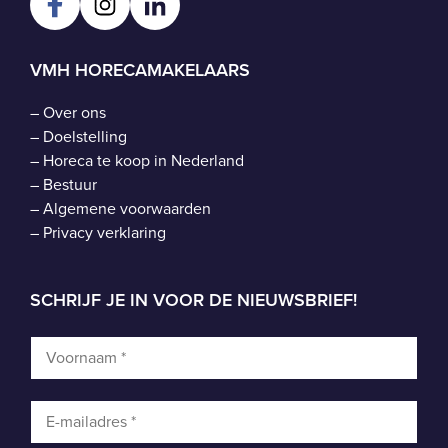
VMH HORECAMAKELAARS
–
Over ons
–
Doelstelling
–
Horeca te koop in Nederland
–
Bestuur
–
Algemene voorwaarden
–
Privacy verklaring
SCHRIJF JE IN VOOR DE NIEUWSBRIEF!