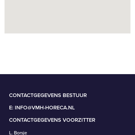
CONTACTGEGEVENS BESTUUR
E:
INFO@VMH-HORECA.NL
CONTACTGEGEVENS VOORZITTER
L. Borsje