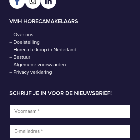
VMH HORECAMAKELAARS
–
Over ons
–
Doelstelling
–
Horeca te koop in Nederland
–
Bestuur
–
Algemene voorwaarden
–
Privacy verklaring
SCHRIJF JE IN VOOR DE NIEUWSBRIEF!