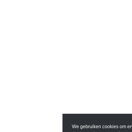
We gebruiken cookies om er