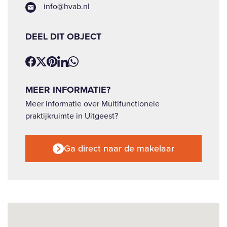
info@hvab.nl
DEEL DIT OBJECT
MEER INFORMATIE?
Meer informatie over Multifunctionele
praktijkruimte in Uitgeest?
Ga direct naar de makelaar