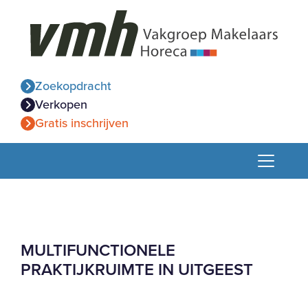
Zoekopdracht
Verkopen
Gratis inschrijven
MULTIFUNCTIONELE
PRAKTIJKRUIMTE IN UITGEEST