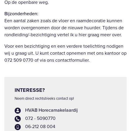
Op de openbare weg.
Bijzonderheden:
Een aantal zaken zoals de vloer en raamdecoratie kunnen
worden overgenomen door de nieuwe huurder. Tijdens de
rondleiding/-bezichtiging vertel ik u hier graag meer over.
Voor een bezichtiging en een verdere toelichting nodigen
wij u graag uit. U kunt contact opnemen met ons kantoor op
072 509 0770 of via ons contactformulier.
INTERESSE?
Neem direct rechtstreeks contact op!
HVAB Horecamakelaardij
072 - 5090770
06-212 08 004