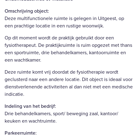
Omschrijving object:
Deze multifunctionele ruimte is gelegen in Uitgeest, op
een prachtige locatie in een rustige woonwijk.
Op dit moment wordt de praktijk gebruikt door een
fysiotherapeut. De praktijkruimte is ruim opgezet met thans
een sportruimte, drie behandelkamers, kantoorruimte en
een wachtkamer.
Deze ruimte komt vrij doordat de fysiotherapie wordt
geclusterd naar een andere locatie. Dit object is ideaal voor
dienstverlenende activiteiten al dan niet met een medische
indicatie.
Indeling van het bedrijf:
Drie behandelkamers, sport/ beweging zaal, kantoor/
keuken en wachtruimte.
Parkeerruimte: