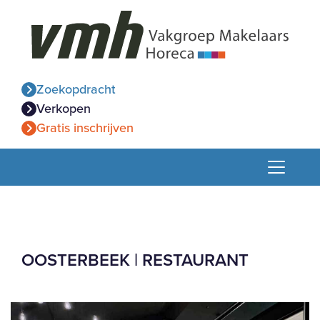
Zoekopdracht
Verkopen
Gratis inschrijven
OOSTERBEEK | RESTAURANT