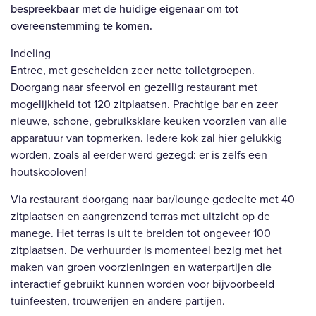
bespreekbaar met de huidige eigenaar om tot
overeenstemming te komen.
Indeling
Entree, met gescheiden zeer nette toiletgroepen.
Doorgang naar sfeervol en gezellig restaurant met
mogelijkheid tot 120 zitplaatsen. Prachtige bar en zeer
nieuwe, schone, gebruiksklare keuken voorzien van alle
apparatuur van topmerken. Iedere kok zal hier gelukkig
worden, zoals al eerder werd gezegd: er is zelfs een
houtskooloven!
Via restaurant doorgang naar bar/lounge gedeelte met 40
zitplaatsen en aangrenzend terras met uitzicht op de
manege. Het terras is uit te breiden tot ongeveer 100
zitplaatsen. De verhuurder is momenteel bezig met het
maken van groen voorzieningen en waterpartijen die
interactief gebruikt kunnen worden voor bijvoorbeeld
tuinfeesten, trouwerijen en andere partijen.