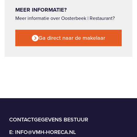
MEER INFORMATIE?
Meer informatie over Oosterbeek | Restaurant?
Ga direct naar de makelaar
CONTACTGEGEVENS BESTUUR
E:
INFO@VMH-HORECA.NL