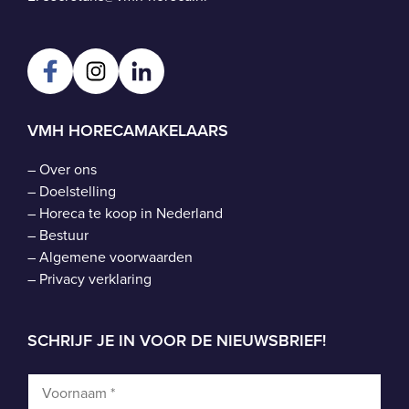
VMH HORECAMAKELAARS
–
Over ons
–
Doelstelling
–
Horeca te koop in Nederland
–
Bestuur
–
Algemene voorwaarden
–
Privacy verklaring
SCHRIJF JE IN VOOR DE NIEUWSBRIEF!