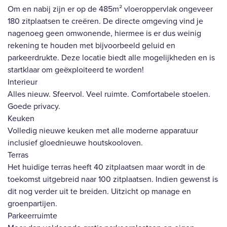
Om en nabij zijn er op de 485m² vloeroppervlak ongeveer
180 zitplaatsen te creëren. De directe omgeving vind je
nagenoeg geen omwonende, hiermee is er dus weinig
rekening te houden met bijvoorbeeld geluid en
parkeerdrukte. Deze locatie biedt alle mogelijkheden en is
startklaar om geëxploiteerd te worden!
Interieur
Alles nieuw. Sfeervol. Veel ruimte. Comfortabele stoelen.
Goede privacy.
Keuken
Volledig nieuwe keuken met alle moderne apparatuur
inclusief gloednieuwe houtskooloven.
Terras
Het huidige terras heeft 40 zitplaatsen maar wordt in de
toekomst uitgebreid naar 100 zitplaatsen. Indien gewenst is
dit nog verder uit te breiden. Uitzicht op manage en
groenpartijen.
Parkeerruimte